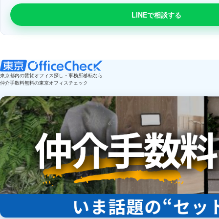
LINEで相談する
東京都内の賃貸オフィス探し・事務所移転なら
仲介手数料無料の東京オフィスチェック