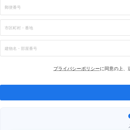
プライバシーポリシー
に同意の上、