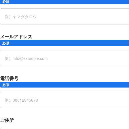
必須
メールアドレス
必須
電話番号
必須
ご住所