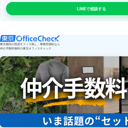
LINEで相談する
東京都内の賃貸オフィス探し・事務所移転なら
仲介手数料無料の東京オフィスチェック