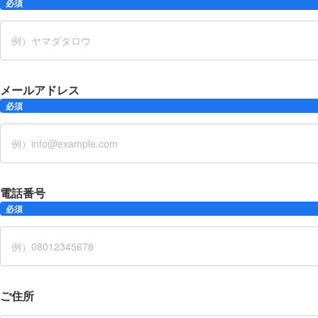
必須
メールアドレス
必須
電話番号
必須
ご住所