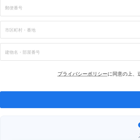
プライバシーポリシー
に同意の上、