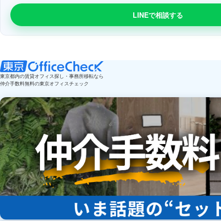
LINEで相談する
東京都内の賃貸オフィス探し・事務所移転なら
仲介手数料無料の東京オフィスチェック