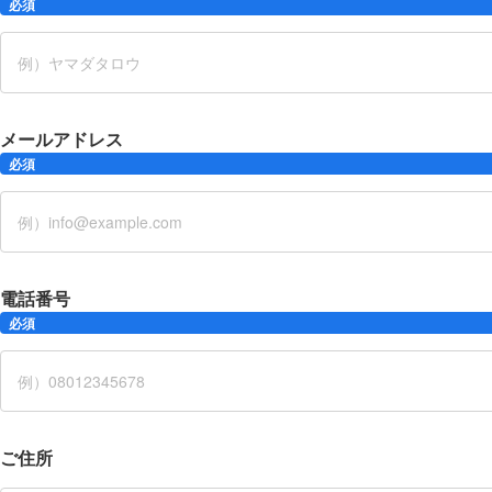
必須
メールアドレス
必須
電話番号
必須
ご住所