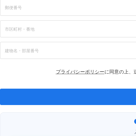
プライバシーポリシー
に同意の上、