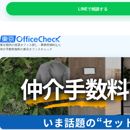
LINEで相談する
東京都内の賃貸オフィス探し・事務所移転なら
仲介手数料無料の東京オフィスチェック