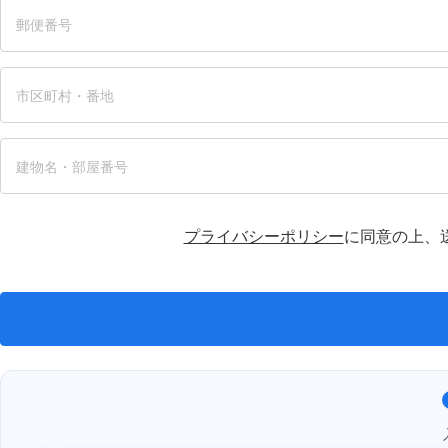
プライバシーポリシー
に同意の上、