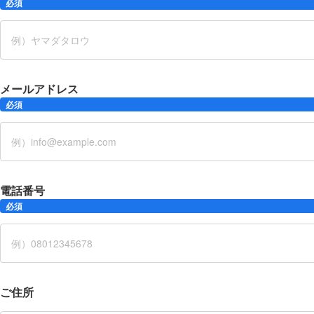
必須
メールアドレス
必須
電話番号
必須
ご住所