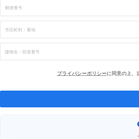
プライバシーポリシー
に同意の上、