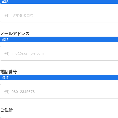
必須
メールアドレス
必須
電話番号
必須
ご住所