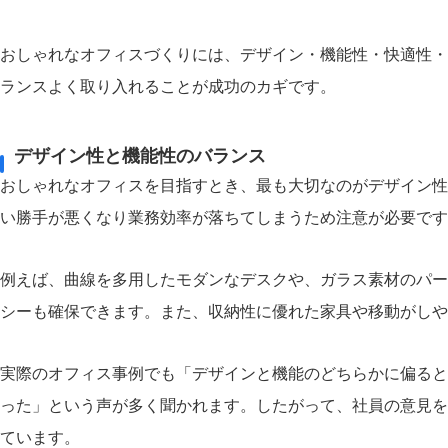
おしゃれなオフィスづくりには、デザイン・機能性・快適性・
ランスよく取り入れることが成功のカギです。
デザイン性と機能性のバランス
おしゃれなオフィスを目指すとき、最も大切なのがデザイン性
い勝手が悪くなり業務効率が落ちてしまうため注意が必要です
例えば、曲線を多用したモダンなデスクや、ガラス素材のパー
シーも確保できます。また、収納性に優れた家具や移動がしや
実際のオフィス事例でも「デザインと機能のどちらかに偏ると
った」という声が多く聞かれます。したがって、社員の意見を
ています。