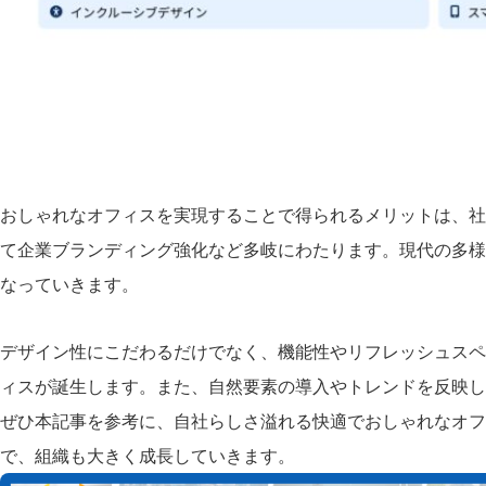
おしゃれなオフィスを実現することで得られるメリットは、社
て企業ブランディング強化など多岐にわたります。現代の多様
なっていきます。
デザイン性にこだわるだけでなく、機能性やリフレッシュスペ
ィスが誕生します。また、自然要素の導入やトレンドを反映し
ぜひ本記事を参考に、自社らしさ溢れる快適でおしゃれなオフ
で、組織も大きく成長していきます。