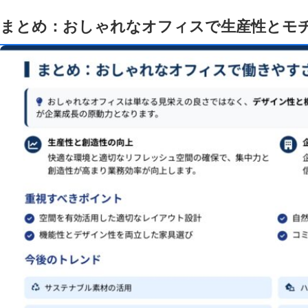
まとめ：おしゃれなオフィスで生産性とモ