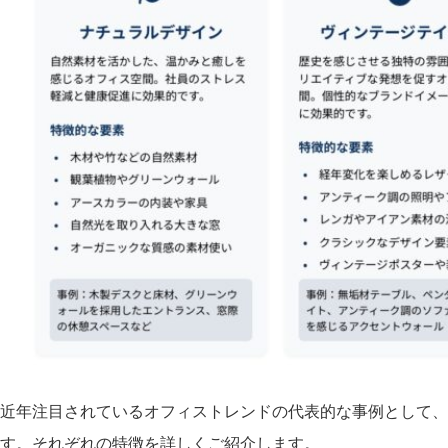
近年注目されているオフィストレンドの代表的な事例として、
す。それぞれの特徴を詳しくご紹介します。