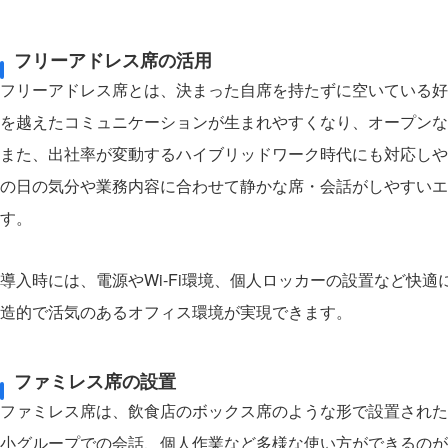
フリーアドレス席の活用
フリーアドレス席とは、決まった自席を持たずに空いている好
を越えたコミュニケーションが生まれやすくなり、オープンな
また、出社率が変動するハイブリッドワーク時代にも対応しや
の日の気分や業務内容に合わせて静かな席・会話がしやすいエ
す。
導入時には、電源やWi-Fi環境、個人ロッカーの設置など快
造的で活気のあるオフィス環境が実現できます。
ファミレス席の設置
ファミレス席は、飲食店のボックス席のような形で設置された
小グループでの会話、個人作業など多様な使い方ができるのが