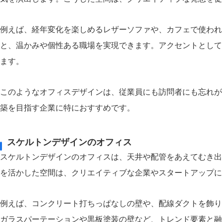
例えば、経年変化を楽しめるレザーソファや、カフェで使われ
と、温かみや個性ある職場を実現できます。アクセントとして
ます。
このようなオフィスデザインは、従業員にも訪問者にも忘れが
築を目指す企業に特におすすめです。
スケルトンデザインのオフィス
スケルトンデザインのオフィスは、天井や配管をあえてむき出
を活かした空間は、クリエイティブな企業やスタートアップに
例えば、コンクリート打ちっぱなしの壁や、配線ダクトを飾り
ガラスパーテーションや黒板塗装の壁など、トレンド要素と融