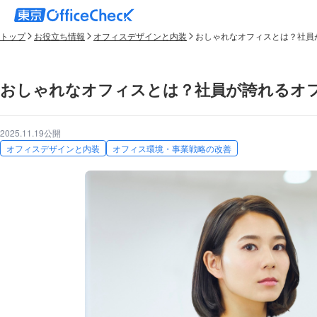
トップ
お役立ち情報
オフィスデザインと内装
おしゃれなオフィスとは？社員
おしゃれなオフィスとは？社員が誇れるオ
2025.11.19公開
オフィスデザインと内装
オフィス環境・事業戦略の改善