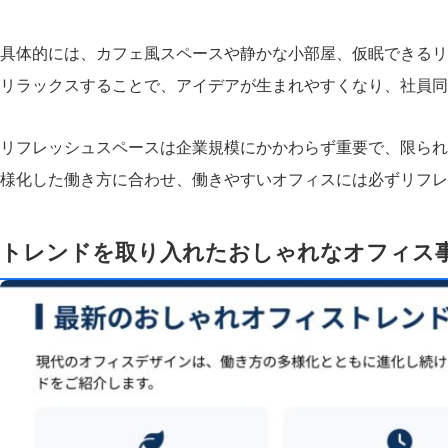
具体的には、カフェ風スペースや静かな小部屋、仮眠できるリ
リラックスすることで、アイデアが生まれやすくなり、社員同
リフレッシュスペースは企業規模にかかわらず重要で、限られ
様化した働き方に合わせ、働きやすいオフィスには必ずリフレ
トレンドを取り入れたおしゃれなオフィス