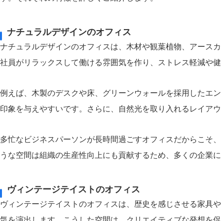
ナチュラルデザインのオフィス
ナチュラルデザインのオフィスは、木材や観葉植物、アースカ
社員がリラックスして働ける雰囲気を作り、ストレス軽減や健
例えば、木製のデスクや床、グリーンウォールを採用したエン
印象を与えやすいです。さらに、自然光を取り入れるレイアウ
多忙なビジネスパーソンが長時間過ごすオフィスだからこそ、
うな空間は組織の生産性向上にも貢献するため、多くの企業に
ヴィンテージテイストのオフィス
ヴィンテージテイストのオフィスは、歴史を感じさせる家具や
気を演出します。こうした空間は、クリエイティブな発想を促