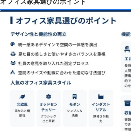
オフィス家具選びのポイント