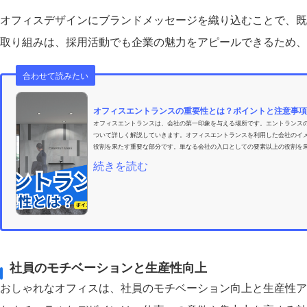
オフィスデザインにブランドメッセージを織り込むことで、既
取り組みは、採用活動でも企業の魅力をアピールできるため、
合わせて読みたい
オフィスエントランスの重要性とは？ポイントと注意事項
オフィスエントランスは、会社の第一印象を与える場所です。エントランス
ついて詳しく解説していきます。オフィスエントランスを利用した会社のイ
役割を果たす重要な部分です。単なる会社の入口としての要素以上の役割を果
続きを読む
社員のモチベーションと生産性向上
おしゃれなオフィスは、社員のモチベーション向上と生産性ア