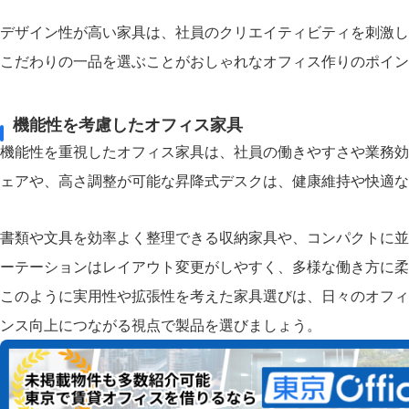
デザイン性が高い家具は、社員のクリエイティビティを刺激し
こだわりの一品を選ぶことがおしゃれなオフィス作りのポイン
機能性を考慮したオフィス家具
機能性を重視したオフィス家具は、社員の働きやすさや業務効
ェアや、高さ調整が可能な昇降式デスクは、健康維持や快適な
書類や文具を効率よく整理できる収納家具や、コンパクトに並
ーテーションはレイアウト変更がしやすく、多様な働き方に柔
このように実用性や拡張性を考えた家具選びは、日々のオフィ
ンス向上につながる視点で製品を選びましょう。