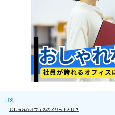
目次
おしゃれなオフィスのメリットとは？