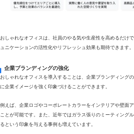
おしゃれなオフィスは、社員のやる気や生産性を高めるだけで
ュニケーションの活性化やリフレッシュ効果も期待できます。
企業ブランディングの強化
おしゃれなオフィスを導入することは、企業ブランディングの
に企業イメージを強く印象づけることができます。
例えば、企業ロゴやコーポレートカラーをインテリアや壁面ア
ことが可能です。また、近年ではガラス張りのミーティングル
るという印象を与える事例も増えています。