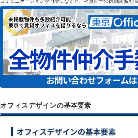
コミュニケーションが円滑になると、社員同士の信頼関係も深
オフィスデザインの基本要素