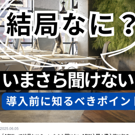
2025.06.05