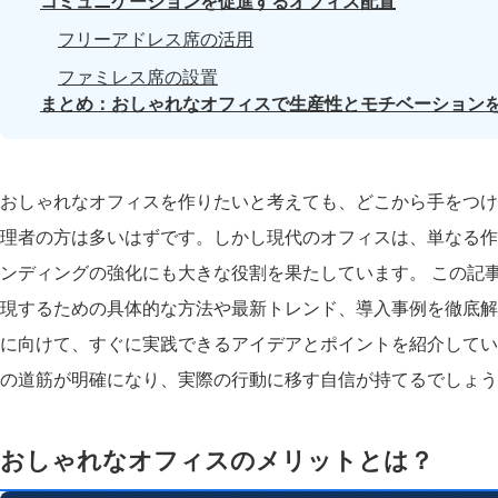
コミュニケーションを促進するオフィス配置
フリーアドレス席の活用
ファミレス席の設置
まとめ：おしゃれなオフィスで生産性とモチベーション
おしゃれなオフィスを作りたいと考えても、どこから手をつけ
理者の方は多いはずです。しかし現代のオフィスは、単なる作
ンディングの強化にも大きな役割を果たしています。 この記
現するための具体的な方法や最新トレンド、導入事例を徹底解
に向けて、すぐに実践できるアイデアとポイントを紹介してい
の道筋が明確になり、実際の行動に移す自信が持てるでしょう
おしゃれなオフィスのメリットとは？