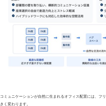
コミュニケーションが自然に生まれるオフィス配置には、フリ
きく変わります。