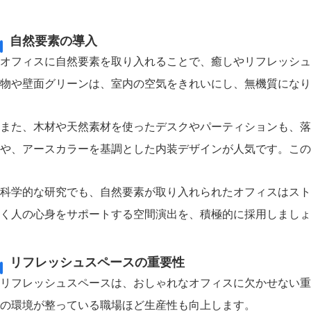
自然要素の導入
オフィスに自然要素を取り入れることで、癒しやリフレッシュ
物や壁面グリーンは、室内の空気をきれいにし、無機質になり
また、木材や天然素材を使ったデスクやパーティションも、落
や、アースカラーを基調とした内装デザインが人気です。この
科学的な研究でも、自然要素が取り入れられたオフィスはスト
く人の心身をサポートする空間演出を、積極的に採用しましょ
リフレッシュスペースの重要性
リフレッシュスペースは、おしゃれなオフィスに欠かせない重
の環境が整っている職場ほど生産性も向上します。