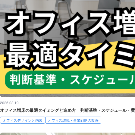
2026.03.19
オフィス増床の最適タイミングと進め方｜判断基準・スケジュール・費
オフィスデザインと内装
オフィス環境・事業戦略の改善