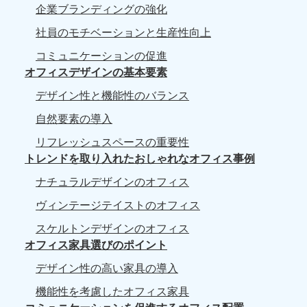
企業ブランディングの強化
社員のモチベーションと生産性向上
コミュニケーションの促進
オフィスデザインの基本要素
デザイン性と機能性のバランス
自然要素の導入
リフレッシュスペースの重要性
トレンドを取り入れたおしゃれなオフィス事例
ナチュラルデザインのオフィス
ヴィンテージテイストのオフィス
スケルトンデザインのオフィス
オフィス家具選びのポイント
デザイン性の高い家具の導入
機能性を考慮したオフィス家具