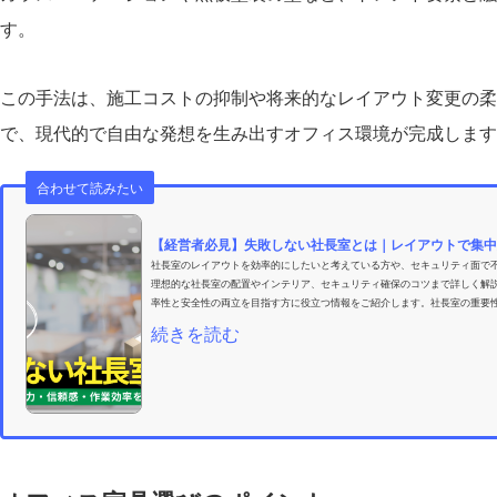
す。
この手法は、施工コストの抑制や将来的なレイアウト変更の柔
で、現代的で自由な発想を生み出すオフィス環境が完成します
合わせて読みたい
【経営者必見】失敗しない社長室とは｜レイアウトで集中
社長室のレイアウトを効率的にしたいと考えている方や、セキュリティ面で
理想的な社長室の配置やインテリア、セキュリティ確保のコツまで詳しく解
率性と安全性の両立を目指す方に役立つ情報をご紹介します。社長室の重要性
続きを読む