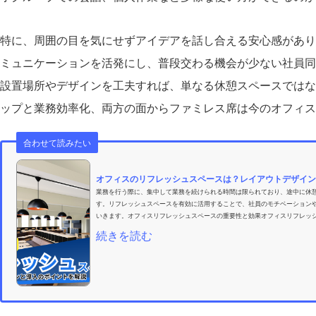
特に、周囲の目を気にせずアイデアを話し合える安心感があり
ミュニケーションを活発にし、普段交わる機会が少ない社員同
設置場所やデザインを工夫すれば、単なる休憩スペースではな
ップと業務効率化、両方の面からファミレス席は今のオフィス
合わせて読みたい
オフィスのリフレッシュスペースは？レイアウトデザイン
業務を行う際に、集中して業務を続けられる時間は限られており、途中に休
す。リフレッシュスペースを有効に活用することで、社員のモチベーション
いきます。オフィスリフレッシュスペースの重要性と効果オフィスリフレッシ
続きを読む