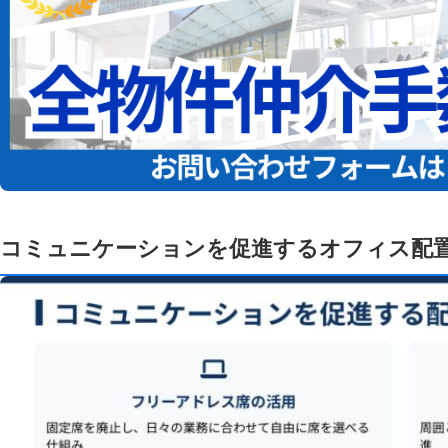
コミュニケーションを促進するオフィス配