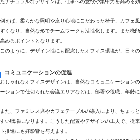
たナチュラルなデザインは、仕事への意欲や集中力を高める効
例えば、柔らかな照明や座り心地にこだわった椅子、カフェ風
すくなり、自然な形でチームワークも活性化します。また機能
高めるポイントとなります。
このように、デザイン性にも配慮したオフィス環境が、日々の
コミュニケーションの促進
おしゃれなオフィスデザインは、自然なコミュニケーションの
ーションで仕切られた会議エリアなどは、部署や役職、年齢に
また、ファミレス席やカフェテーブルの導入により、ちょっと
すい職場になります。こうした配置やデザインの工夫で、従来
ト推進にも好影響を与えます。