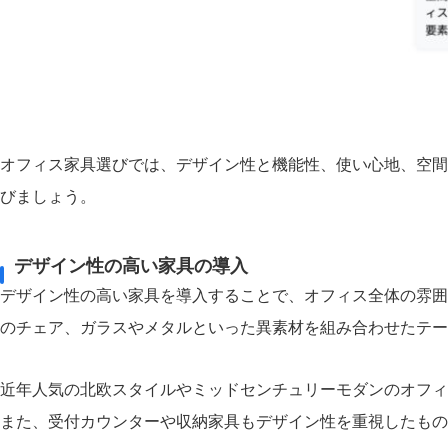
オフィス家具選びでは、デザイン性と機能性、使い心地、空間
びましょう。
デザイン性の高い家具の導入
デザイン性の高い家具を導入することで、オフィス全体の雰囲
のチェア、ガラスやメタルといった異素材を組み合わせたテー
近年人気の北欧スタイルやミッドセンチュリーモダンのオフィ
また、受付カウンターや収納家具もデザイン性を重視したもの