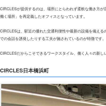
CIRCLESが提供するのは、場所にとらわれず柔軟な働き方
働く場所」を再定義したオフィスとなっています。
CIRCLESは、駅近の優れた交通利便性や最新の設備を備え
での会話を誘発したりする工夫が施されているのが特徴です。
CIRCLESだからこそできるワークスタイル、働く人々の新
CIRCLES日本橋浜町