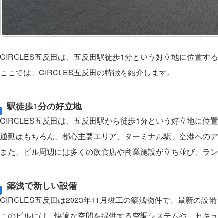
CIRCLES五反田は、五反田駅徒歩1分という好立地に位置
ここでは、CIRCLES五反田の特徴を紹介します。
駅徒歩1分の好立地
CIRCLES五反田は、五反田駅から徒歩1分という好立地に位
通勤はもちろん、都心主要エリア、ターミナル駅、空港へのア
また、ビル周辺には多くの飲食店や商業施設が立ち並び、ラン
築浅で新しい設備
CIRCLES五反田は2023年11月竣工の築浅物件で、最新の
このビルには、快適な空間を提供する空調システムや、セキュ