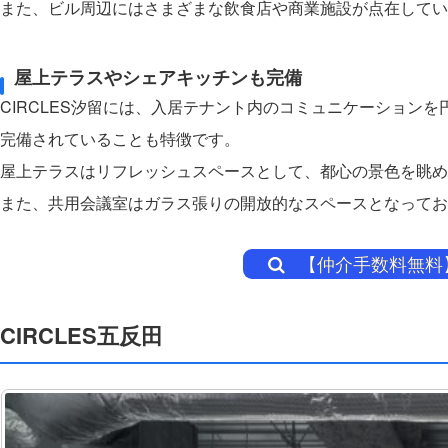
また、ビル周辺にはさまざまな飲食店や商業施設が点在してい
屋上テラスやシェアキッチンも完備
CIRCLES汐留には、入居テナント内のコミュニケーション
完備されていることも特徴です。
屋上テラスはリフレッシュスペースとして、都心の景色を眺め
また、共用会議室はガラス張りの開放的なスペースとなってお
【仲介手数料無料】
CIRCLES五反田