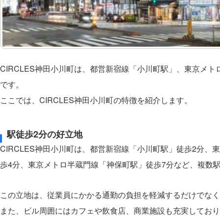
CIRCLES神田小川町は、都営新宿線「小川町駅」、東京メ
です。
ここでは、CIRCLES神田小川町の特徴を紹介します。
駅徒歩2分の好立地
CIRCLES神田小川町は、都営新宿線「小川町駅」徒歩2分
歩4分、東京メトロ半蔵門線「神保町駅」徒歩7分など、複数
この立地は、従業員にかかる通勤の負担を軽減するだけでなく
また、ビル周囲にはカフェや飲食店、商業施設も充実しており