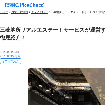
トップ
お役立ち情報
オフィス紹介
三菱地所リアルエステートサービスが運営す
三菱地所リアルエステートサービスが運営す
徹底紹介！
2025.02.28公開
2025.05.22更新
オフィス紹介