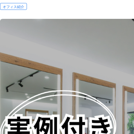
オフィス紹介