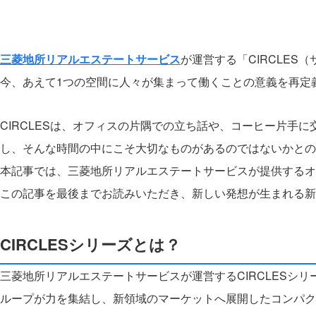
三菱地所リアルエステートサービス
が運営する「CIRCLE
今、あえて1つの空間に人々が集まって働くことの意義を再定
CIRCLESは、オフィスの片隅での立ち話や、コーヒー片手
し、そんな時間の中にこそ大切なものがあるのではないかとの
本記事では、三菱地所リアルエステートサービスが提供するオフ
この記事を最後までお読みいただき、新しい発想が生まれる新
CIRCLESシリーズとは？
三菱地所リアルエステートサービスが運営するCIRCLESシ
ループが力を集結し、新領域のマーケットへ展開したコンパク