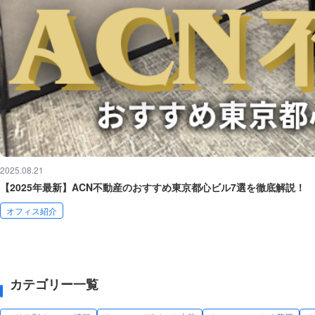
2025.08.21
【2025年最新】ACN不動産のおすすめ東京都心ビル7選を徹底解説！
オフィス紹介
カテゴリー一覧