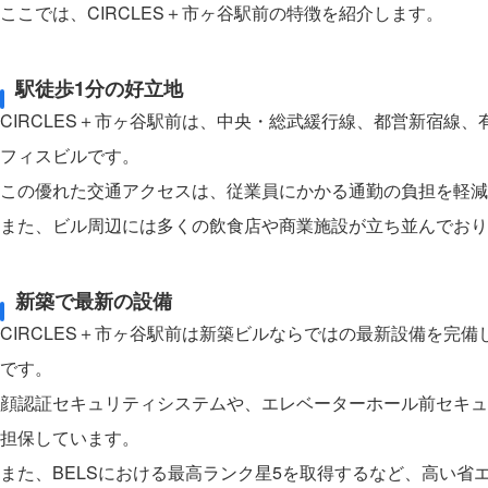
ここでは、CIRCLES＋市ヶ谷駅前の特徴を紹介します。
駅徒歩1分の好立地
CIRCLES＋市ヶ谷駅前は、中央・総武緩行線、都営新宿線
フィスビルです。
この優れた交通アクセスは、従業員にかかる通勤の負担を軽減
また、ビル周辺には多くの飲食店や商業施設が立ち並んでおり
新築で最新の設備
CIRCLES＋市ヶ谷駅前は新築ビルならではの最新設備を完
です。
顔認証セキュリティシステムや、エレベーターホール前セキュ
担保しています。
また、BELSにおける最高ランク星5を取得するなど、高い省