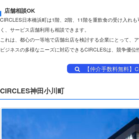
店舗相談OK
CIRCLES日本橋浜町は1階、2階、11階を重飲食の受け入
く、サービス店舗利用も相談できます。
これは、都心の一等地で店舗出店を検討する企業にとって、ア
ビジネスの多様なニーズに対応できるCIRCLESは、競争優
【仲介手数料無料】C
CIRCLES神田小川町