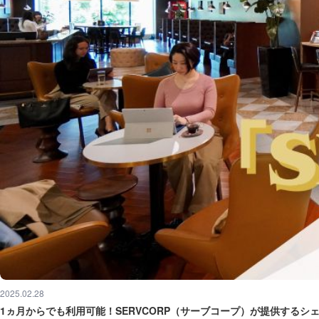
2025.02.28
1ヵ月からでも利用可能！SERVCORP（サーブコープ）が提供するシ