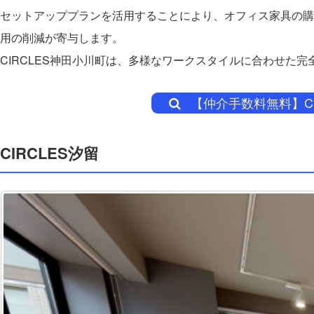
セットアッププランを活用することにより、オフィス家具の購
用の削減が寄与します。
CIRCLES神田小川町は、多様なワークスタイルに合わせた
【仲介手数料無料】C
CIRCLES汐留