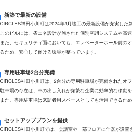
新築で最新の設備
CIRCLES神田小川町は2024年3月竣工の最新設備が充実し
このビルには、省エネ設計が施された個別空調システムや高速
また、セキュリティ面においても、エレベーターホール前のオ
るため、安心して働ける環境が整っています。
専用駐車場2台分完備
CIRCLES神田小川町は、2台分の専用駐車場が完備されたオ
駐車場の存在は、車の出し入れが頻繁な企業に効率的な移動を
また、専用駐車場は来訪者用スペースとしても活用できるため
セットアッププランを提供
CIRCLES神田小川町では、会議室や一部フロアに什器が設