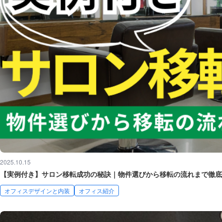
2025.10.15
【実例付き】サロン移転成功の秘訣｜物件選びから移転の流れまで徹底
オフィスデザインと内装
オフィス紹介