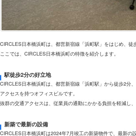
CIRCLES日本橋浜町は、都営新宿線「浜町駅」をはじめ、
ここでは、CIRCLES日本橋浜町の特徴を紹介します。
駅徒歩2分の好立地
CIRCLES日本橋浜町は、都営新宿線「浜町駅」から徒歩2
アクセスを持つオフィスビルです。
抜群の交通アクセスは、従業員の通勤にかかる負担を軽減し、
新築で最新の設備
CIRCLES日本橋浜町は2024年7月竣工の新築物件で、最新