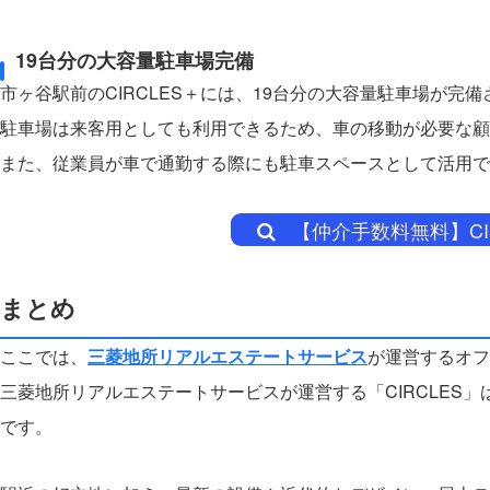
19台分の大容量駐車場完備
市ヶ谷駅前のCIRCLES＋には、19台分の大容量駐車場が完
駐車場は来客用としても利用できるため、車の移動が必要な顧
また、従業員が車で通勤する際にも駐車スペースとして活用で
【仲介手数料無料】CI
まとめ
ここでは、
三菱地所リアルエステートサービス
が運営するオフ
三菱地所リアルエステートサービスが運営する「CIRCLES
です。