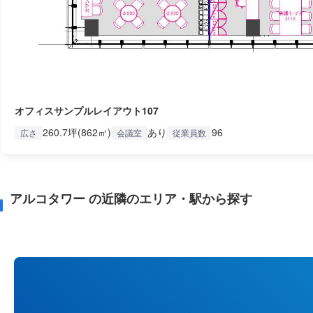
オフィスサンプルレイアウト107
260.7坪(862㎡)
あり
96
広さ
会議室
従業員数
アルコタワー の近隣のエリア・駅から探す