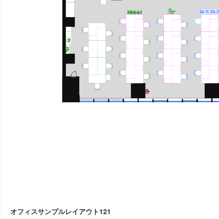
オフィスサンプルレイアウト121