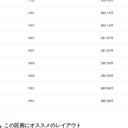
1102
300.05坪
1401
863.14坪
1401
863.14坪
1601
281.87坪
1601
281.87坪
1603
280.33坪
1603
280.33坪
1901
885.96坪
1901
885.96坪
この区画にオススメのレイアウト