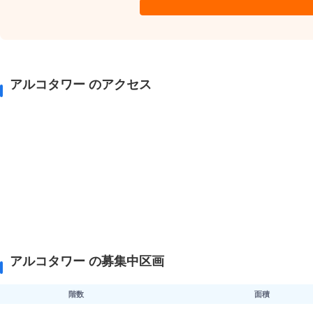
アルコタワー のアクセス
アルコタワー の募集中区画
階数
面積