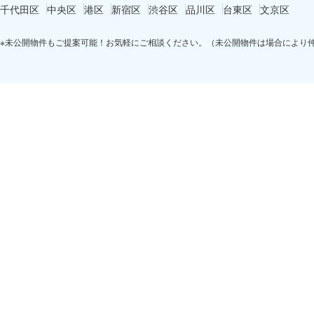
千代田区
中央区
港区
新宿区
渋谷区
品川区
台東区
文京区
※未公開物件もご提案可能！お気軽にご相談ください。（未公開物件は場合により