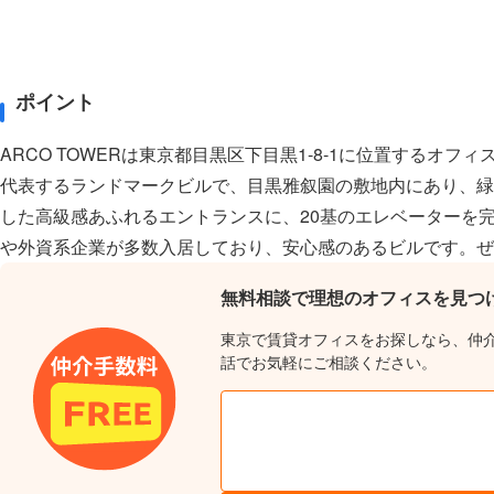
ポイント
ARCO TOWERは東京都目黒区下目黒1-8-1に位置する
代表するランドマークビルで、目黒雅叙園の敷地内にあり、緑
した高級感あふれるエントランスに、20基のエレベーターを
や外資系企業が多数入居しており、安心感のあるビルです。ぜ
無料相談で理想のオフィスを見つ
東京で賃貸オフィスをお探しなら、仲
話でお気軽にご相談ください。