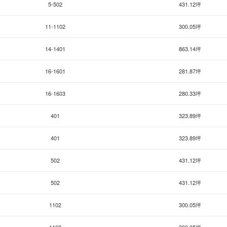
5-502
431.12坪
11-1102
300.05坪
14-1401
863.14坪
16-1601
281.87坪
16-1603
280.33坪
401
323.89坪
401
323.89坪
502
431.12坪
502
431.12坪
1102
300.05坪