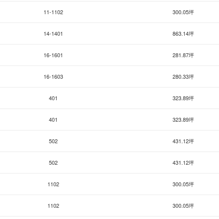
11-1102
300.05坪
14-1401
863.14坪
16-1601
281.87坪
16-1603
280.33坪
401
323.89坪
401
323.89坪
502
431.12坪
502
431.12坪
1102
300.05坪
1102
300.05坪