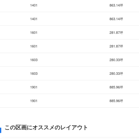
1401
863.14坪
1401
863.14坪
1601
281.87坪
1601
281.87坪
1603
280.33坪
1603
280.33坪
1901
885.96坪
1901
885.96坪
この区画にオススメのレイアウト