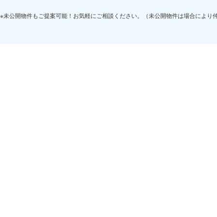
※未公開物件もご提案可能！お気軽にご相談ください。（未公開物件は場合により