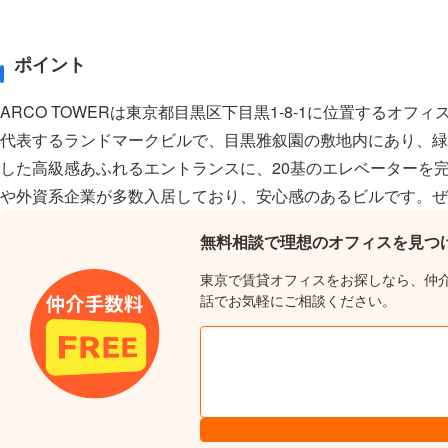
ポイント
ARCO TOWERは東京都目黒区下目黒1-8-1に位置する
代表するランドマークビルで、目黒雅叙園の敷地内にあり、緑
した高級感あふれるエントランスに、20基のエレベーターを
や外資系企業が多数入居しており、安心感のあるビルです。ぜ
無料相談で理想のオフィスを見つ
東京で賃貸オフィスをお探しなら、仲
話でお気軽にご相談ください。