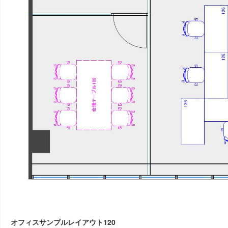
オフィスサンプルレイアウト120