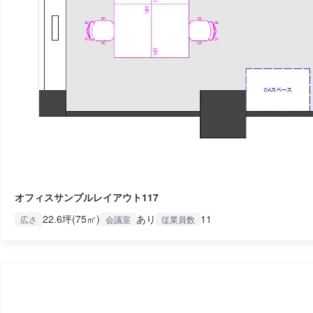
オフィスサンプルレイアウト117
22.6坪(75㎡)
あり
11
広さ
会議室
従業員数