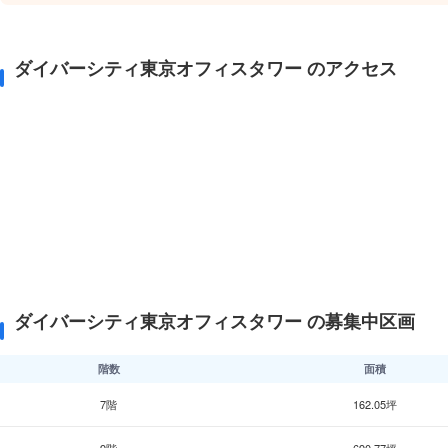
ダイバーシティ東京オフィスタワー のアクセス
ダイバーシティ東京オフィスタワー の募集中区画
階数
面積
7階
162.05坪