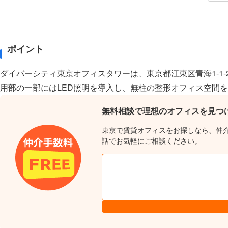
ポイント
ダイバーシティ東京オフィスタワーは、東京都江東区青海1-1
用部の一部にはLED照明を導入し、無柱の整形オフィス空間
無料相談で理想のオフィスを見つ
東京で賃貸オフィスをお探しなら、仲
話でお気軽にご相談ください。