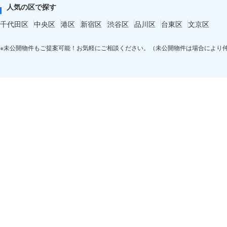
人気の区で探す
千代田区
中央区
港区
新宿区
渋谷区
品川区
台東区
文京区
※未公開物件もご提案可能！お気軽にご相談ください。（未公開物件は場合により