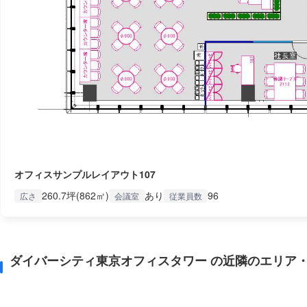
オフィスサンプルレイアウト107
260.7坪(862㎡)
あり
96
広さ
会議室
従業員数
ダイバーシティ東京オフィスタワー の近隣のエリア