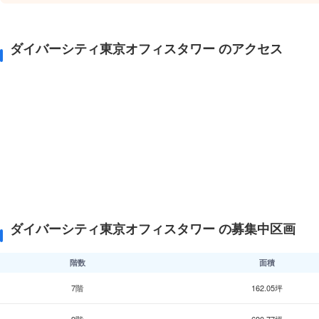
ダイバーシティ東京オフィスタワー のアクセス
ダイバーシティ東京オフィスタワー の募集中区画
階数
面積
7階
162.05坪