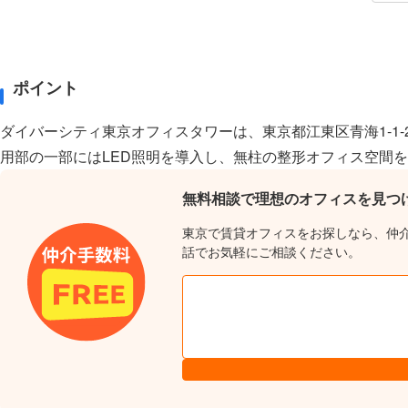
ポイント
ダイバーシティ東京オフィスタワーは、東京都江東区青海1-1
用部の一部にはLED照明を導入し、無柱の整形オフィス空間
無料相談で理想のオフィスを見つ
東京で賃貸オフィスをお探しなら、仲
話でお気軽にご相談ください。