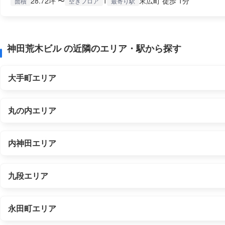
28.72坪 〜
1
末広町 徒歩 1分
面積
空きフロア
最寄り駅
神田荒木ビル の近隣のエリア・駅から探す
大手町エリア
丸の内エリア
内神田エリア
九段エリア
永田町エリア