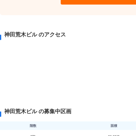
神田荒木ビル のアクセス
神田荒木ビル の募集中区画
階数
面積