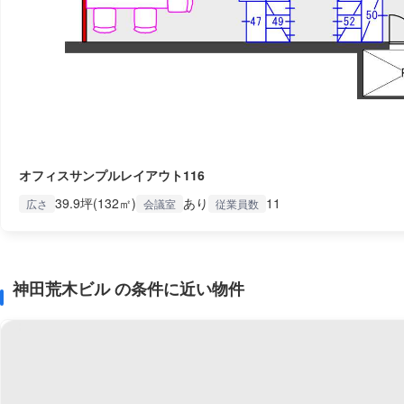
オフィスサンプルレイアウト116
39.9坪(132㎡)
あり
11
広さ
会議室
従業員数
神田荒木ビル の条件に近い物件