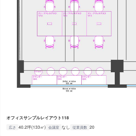
オフィスサンプルレイアウト118
40.2坪(133㎡)
なし
20
広さ
会議室
従業員数