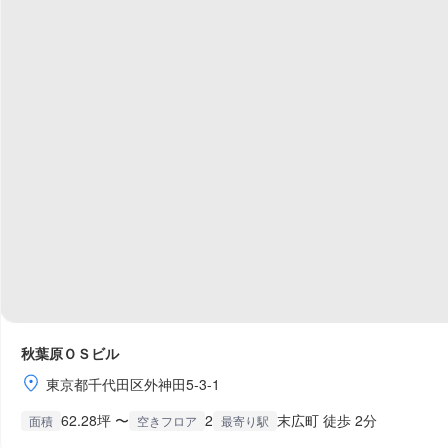
秋葉原ＯＳビル
東京都千代田区外神田5-3-1
62.28坪 〜
2
末広町 徒歩 2分
面積
空きフロア
最寄り駅