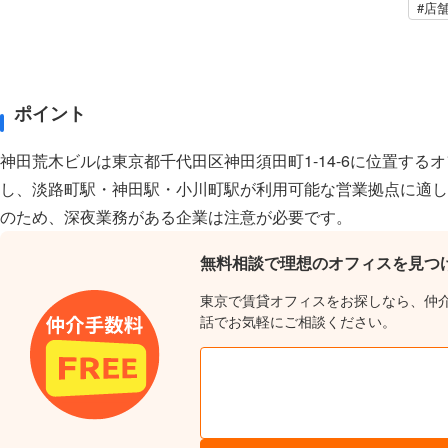
#店
ポイント
神田荒木ビルは東京都千代田区神田須田町1-14-6に位置する
し、淡路町駅・神田駅・小川町駅が利用可能な営業拠点に適し
のため、深夜業務がある企業は注意が必要です。
無料相談で理想のオフィスを見つ
東京で賃貸オフィスをお探しなら、仲
話でお気軽にご相談ください。