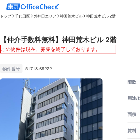
トップ
千代田区
外神田エリア
神田荒木ビル
神田荒木ビル 2階
【仲介手数料無料】神田荒木ビル 2階
この物件は現在、募集を終了しております。
物件番号
51718-69222
階数
用途/
面積
賃料