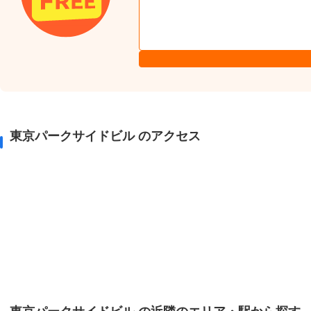
東京パークサイドビル のアクセス