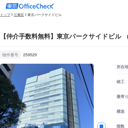
トップ
江東区
東京パークサイドビル
【仲介手数料無料】東京パークサイドビル 
物件番号
259529
所在
竣工
最寄
構造
階数