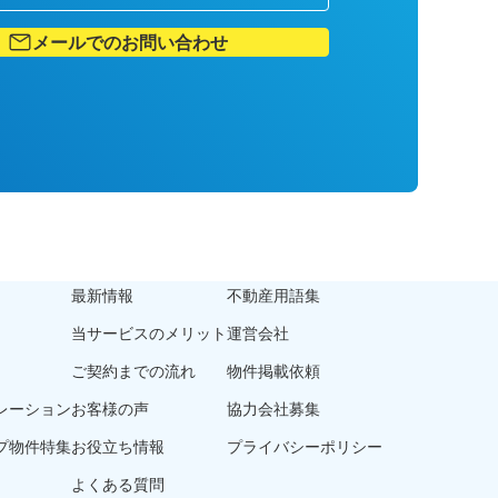
メールでのお問い合わせ
最新情報
不動産用語集
当サービスのメリット
運営会社
ご契約までの流れ
物件掲載依頼
レーション
お客様の声
協力会社募集
プ物件特集
お役立ち情報
プライバシーポリシー
よくある質問