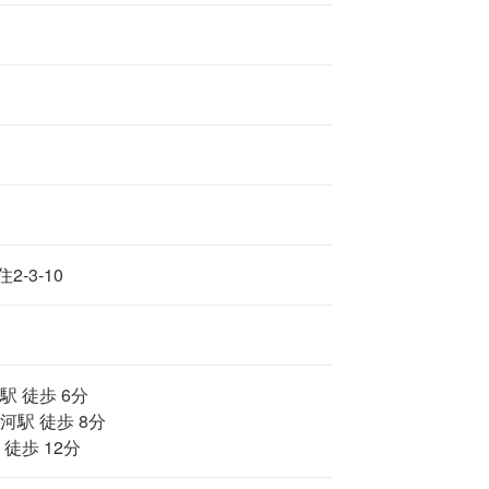
-3-10
駅 徒歩 6分
河駅 徒歩 8分
徒歩 12分