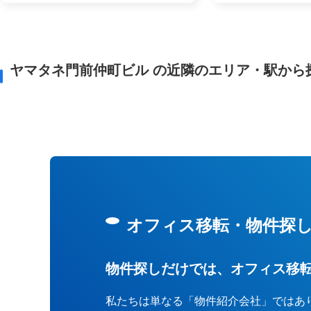
ヤマタネ門前仲町ビル の近隣のエリア・駅から
オフィス移転・物件探
物件探しだけでは、オフィス移
私たちは単なる「物件紹介会社」ではあ