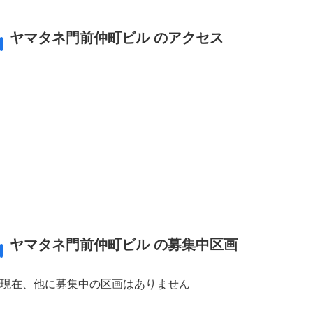
ヤマタネ門前仲町ビル のアクセス
ヤマタネ門前仲町ビル の募集中区画
現在、他に募集中の区画はありません