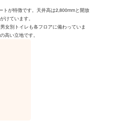
ートが特徴です。天井高は2,800mmと開放
手がけています。
、男女別トイレも各フロアに備わっていま
の高い立地です。