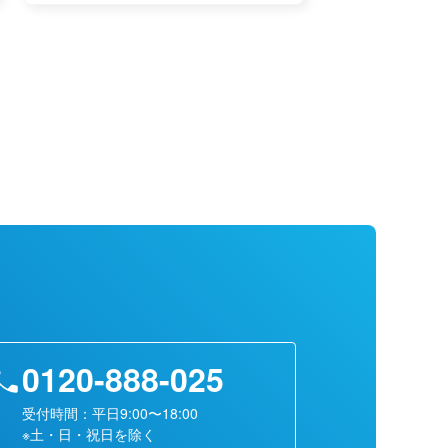
0120-888-025
受付時間：平日9:00〜18:00
※土・日・祝日を除く