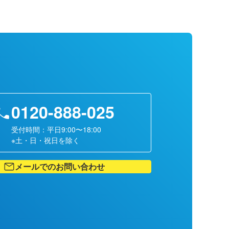
0120-888-025
受付時間：平日9:00〜18:00
※土・日・祝日を除く
メールでのお問い合わせ