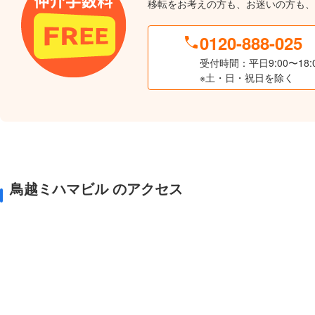
移転をお考えの方も、お迷いの方も、
0120-888-025
受付時間：平日9:00〜18:
※土・日・祝日を除く
鳥越ミハマビル のアクセス