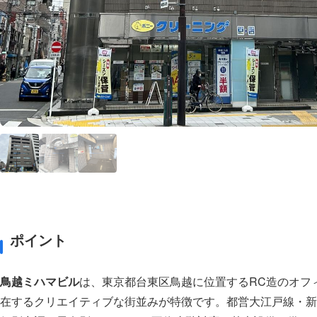
ポイント
鳥越ミハマビル
は、東京都台東区鳥越に位置するRC造のオフ
在するクリエイティブな街並みが特徴です。都営大江戸線・新