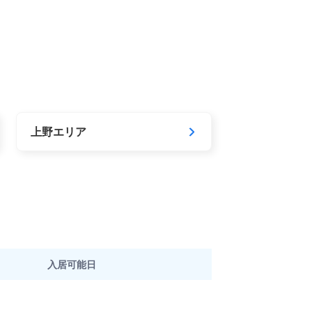
上野エリア
入居可能日