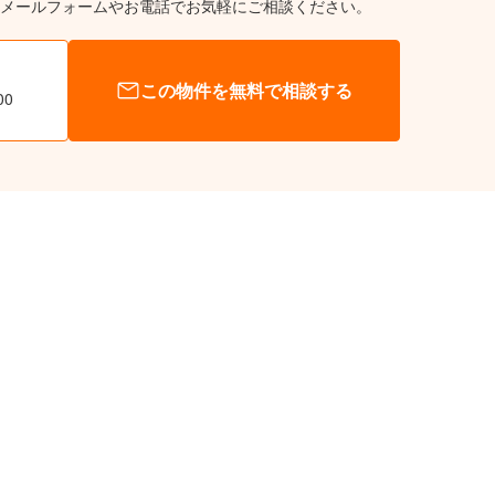
メールフォームやお電話でお気軽にご相談ください。
この物件を無料で相談する
00