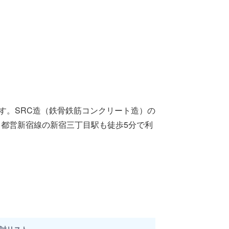
す。SRC造（鉄骨鉄筋コンクリート造）の
・都営新宿線の新宿三丁目駅も徒歩5分で利