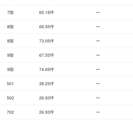
7階
65.18坪
ー
8階
66.55坪
ー
8階
73.05坪
ー
9階
67.55坪
ー
9階
74.69坪
ー
501
38.25坪
ー
502
26.93坪
ー
702
26.93坪
ー