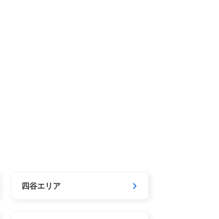
四谷エリア