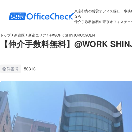
東京都内の賃貸オフィス探し・事務
なら
仲介手数料無料の東京オフィスチェ
トップ
新宿区
新宿エリア
@WORK SHINJUKUGYOEN
【仲介手数料無料】@WORK SHIN
物件番号
56316