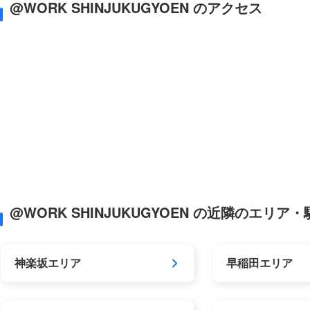
@WORK SHINJUKUGYOEN のアクセス
@WORK SHINJUKUGYOEN の近隣のエリア
神楽坂エリア
早稲田エリア