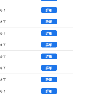
@ＷＯＲＫ ＳＨＩＮＪＵＫＵＧＹＯＥＮ
終了
詳細
@ＷＯＲＫ ＳＨＩＮＪＵＫＵＧＹＯＥ
終了
詳細
@ＷＯＲＫ ＳＨＩＮＪＵＫＵＧＹＯＥＮ
終了
詳細
@ＷＯＲＫ ＳＨＩＮＪＵＫＵＧＹＯＥＮ
終了
詳細
@ＷＯＲＫ ＳＨＩＮＪＵＫＵＧＹＯＥＮ
終了
詳細
@ＷＯＲＫ ＳＨＩＮＪＵＫＵＧＹＯＥＮ
終了
詳細
@ＷＯＲＫ ＳＨＩＮＪＵＫＵＧＹＯＥＮ
終了
詳細
@ＷＯＲＫ ＳＨＩＮＪＵＫＵＧＹＯＥＮ
終了
詳細