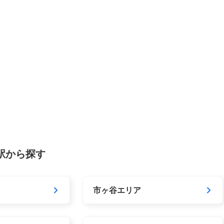
・駅から探す
市ヶ谷エリア