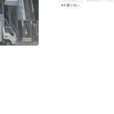
#大通り沿い