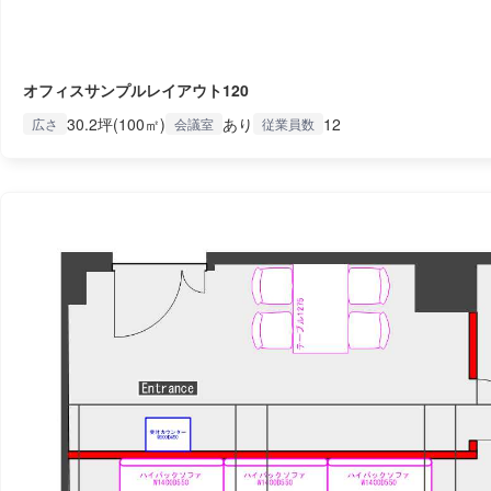
オフィスサンプルレイアウト120
30.2坪(100㎡)
あり
12
広さ
会議室
従業員数