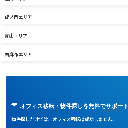
虎ノ門エリア
青山エリア
南麻布エリア
オフィス移転・物件探しを無料でサポー
物件探しだけでは、オフィス移転は成功しません。