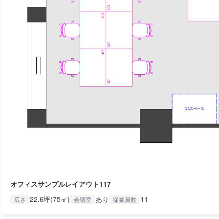
オフィスサンプルレイアウト117
22.6坪(75㎡)
あり
11
広さ
会議室
従業員数