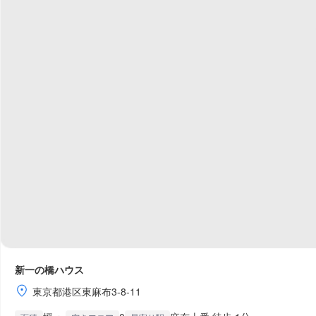
新一の橋ハウス
東京都港区東麻布3-8-11