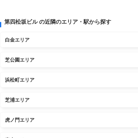
第四松坂ビル の近隣のエリア・駅から探す
白金エリア
芝公園エリア
浜松町エリア
芝浦エリア
虎ノ門エリア