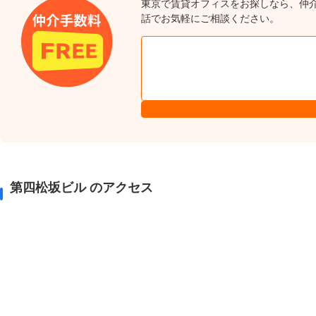
東京で賃貸オフィスをお探しなら、仲
話でお気軽にご相談ください。
第四松坂ビル のアクセス