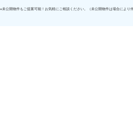
※未公開物件もご提案可能！お気軽にご相談ください。（未公開物件は場合により