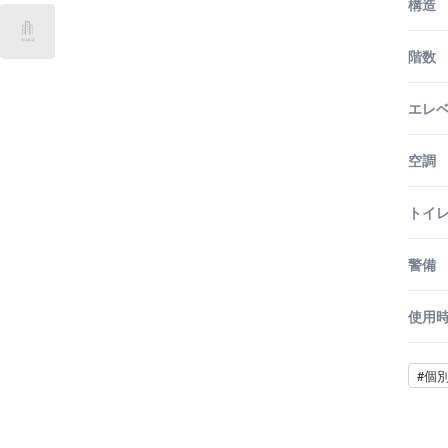
構造
階数
エレ
空調
トイ
警備
使用
#個