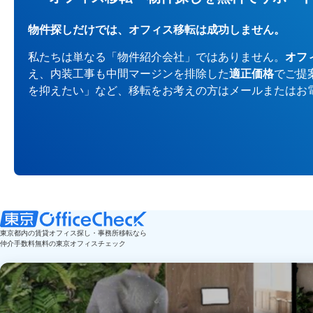
物件探しだけでは、オフィス移転は成功しません。
私たちは単なる「物件紹介会社」ではありません。
オフ
え、内装工事も中間マージンを排除した
適正価格
でご提
を抑えたい」など、移転をお考えの方はメールまたはお
東京都内の賃貸オフィス探し・事務所移転なら
仲介手数料無料の東京オフィスチェック