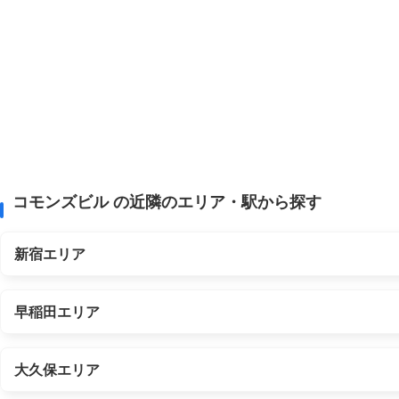
コモンズビル の近隣のエリア・駅から探す
新宿エリア
早稲田エリア
大久保エリア