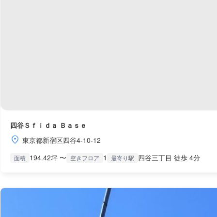
四谷Ｓｆｉｄａ Ｂａｓｅ
東京都新宿区四谷4-10-12
194.42坪 〜
1
四谷三丁目 徒歩 4分
面積
空きフロア
最寄り駅