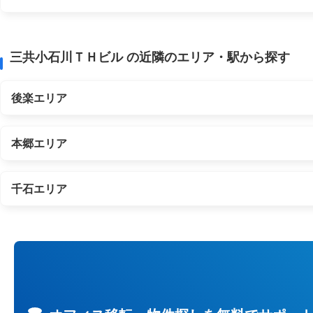
三共小石川ＴＨビル の近隣のエリア・駅から探す
後楽エリア
本郷エリア
千石エリア