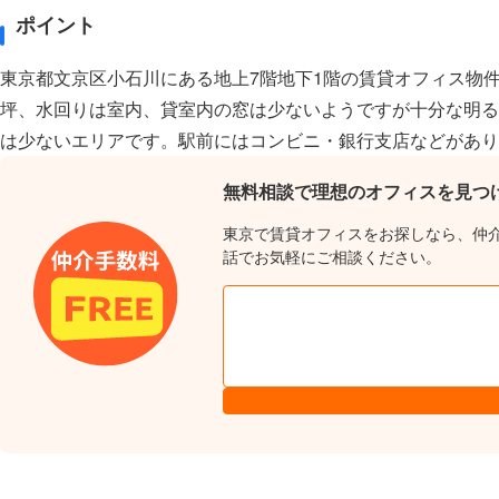
ポイント
東京都文京区小石川にある地上7階地下1階の賃貸オフィス物件で
坪、水回りは室内、貸室内の窓は少ないようですが十分な明る
は少ないエリアです。駅前にはコンビニ・銀行支店などがあり
無料相談で理想のオフィスを見つ
東京で賃貸オフィスをお探しなら、仲
話でお気軽にご相談ください。