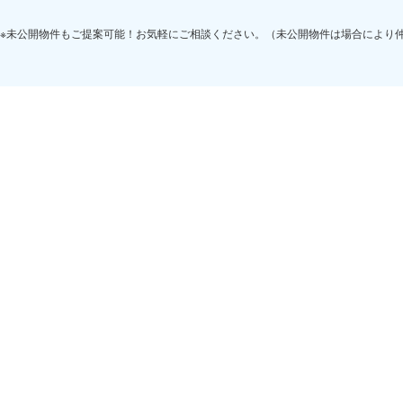
※未公開物件もご提案可能！お気軽にご相談ください。（未公開物件は場合により