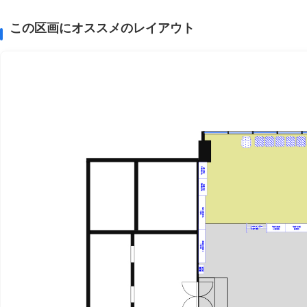
この区画にオススメのレイアウト