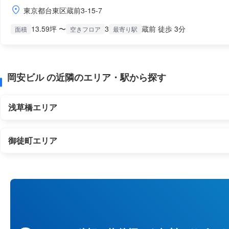
東京都台東区蔵前3-15-7
13.59坪 〜
3
蔵前 徒歩 3分
面積
空きフロア
最寄り駅
岡安ビル の近隣のエリア・駅から探す
浅草橋エリア
御徒町エリア