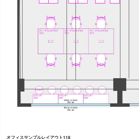
オフィスサンプルレイアウト118