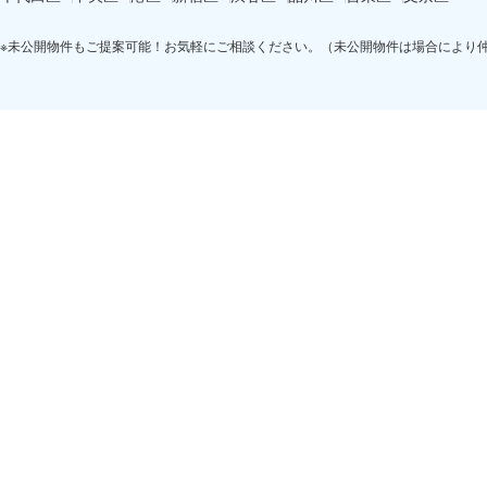
※未公開物件もご提案可能！お気軽にご相談ください。（未公開物件は場合により