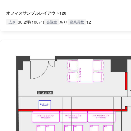
オフィスサンプルレイアウト120
30.2坪(100㎡)
あり
12
広さ
会議室
従業員数