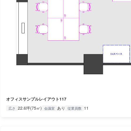
オフィスサンプルレイアウト117
22.6坪(75㎡)
あり
11
広さ
会議室
従業員数