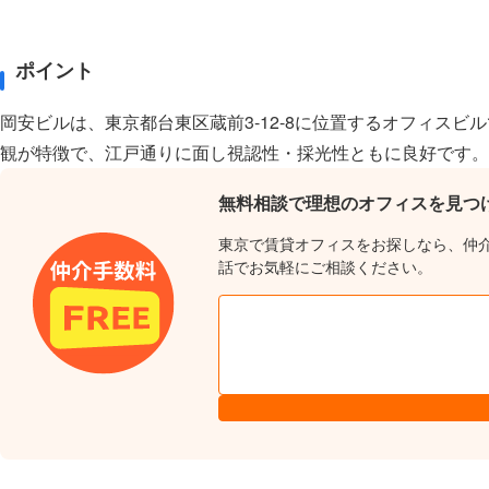
ポイント
岡安ビルは、東京都台東区蔵前3-12-8に位置するオフィス
観が特徴で、江戸通りに面し視認性・採光性ともに良好です。
無料相談で理想のオフィスを見つ
東京で賃貸オフィスをお探しなら、仲
話でお気軽にご相談ください。