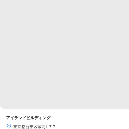
アイランドビルディング
東京都台東区蔵前1-7-7