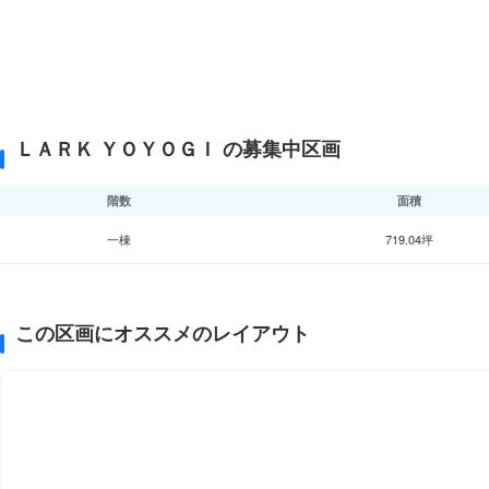
ＬＡＲＫ ＹＯＹＯＧＩ の募集中区画
階数
面積
一棟
719.04坪
この区画にオススメのレイアウト