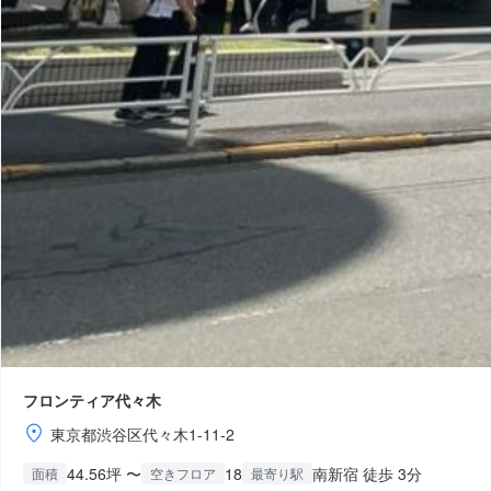
フロンティア代々木
東京都渋谷区代々木1-11-2
44.56坪 〜
18
南新宿 徒歩 3分
面積
空きフロア
最寄り駅