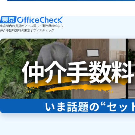
東京都内の賃貸オフィス探し・事務所移転なら
仲介手数料無料の東京オフィスチェック