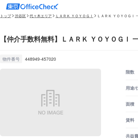
トップ
渋谷区
代々木エリア
ＬＡＲＫ ＹＯＹＯＧＩ
ＬＡＲＫ ＹＯＹＯＧＩ 
【仲介手数料無料】ＬＡＲＫ ＹＯＹＯＧＩ 
物件番号
448949-457020
階数
用途/
面積
賃料
共益