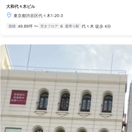
大和代々木ビル
東京都渋谷区代々木1-20-3
49.89坪 〜
6
代々木 徒歩 4分
面積
空きフロア
最寄り駅