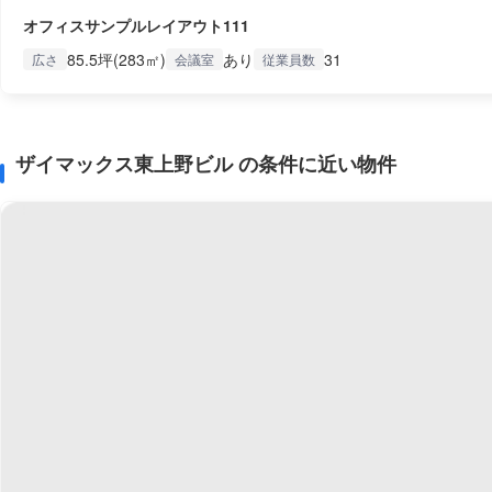
オフィスサンプルレイアウト111
85.5坪(283㎡)
あり
31
広さ
会議室
従業員数
ザイマックス東上野ビル の条件に近い物件