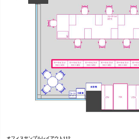
オフィスサンプルレイアウト112