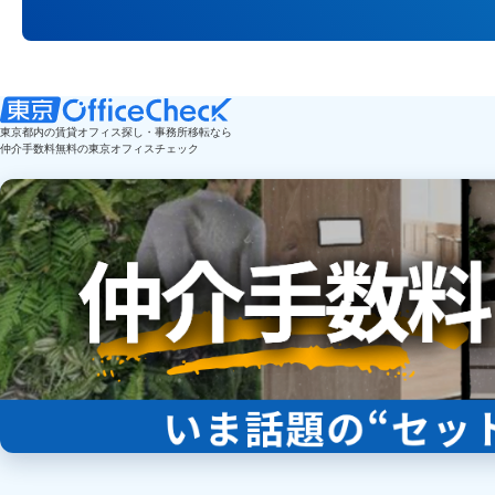
東京都内の賃貸オフィス探し・事務所移転なら
仲介手数料無料の東京オフィスチェック