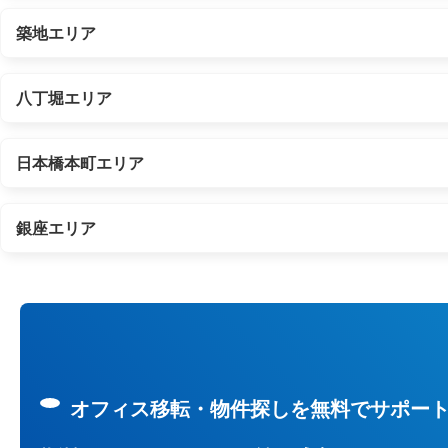
築地エリア
八丁堀エリア
日本橋本町エリア
銀座エリア
オフィス移転・物件探しを無料でサポー