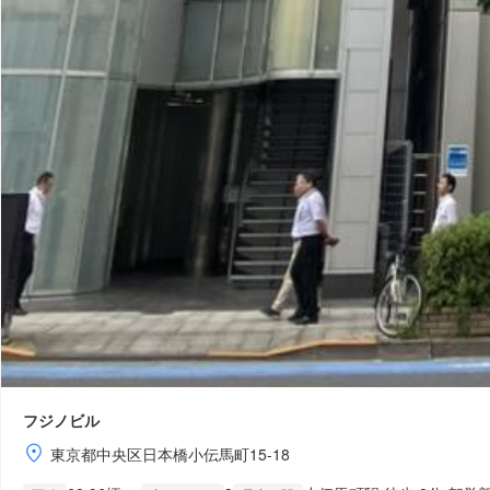
フジノビル
東京都中央区日本橋小伝馬町15-18