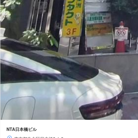
NTA日本橋ビル