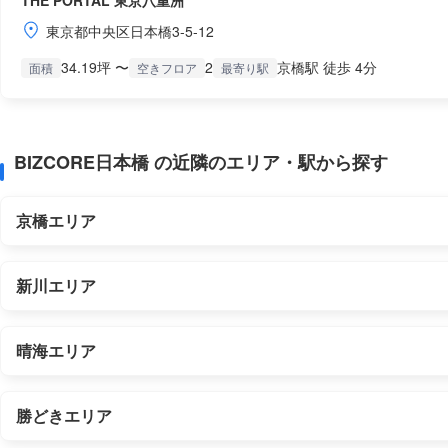
THE PORTAL 東京八重洲
東京都中央区日本橋3-5-12
34.19坪 〜
2
京橋駅 徒歩 4分
面積
空きフロア
最寄り駅
BIZCORE日本橋 の近隣のエリア・駅から探す
京橋エリア
新川エリア
晴海エリア
勝どきエリア