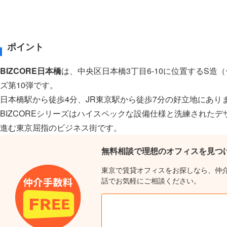
ポイント
BIZCORE日本橋
は、中央区日本橋3丁目6-10に位置するS造（
ズ第10弾です。
日本橋駅から徒歩4分、JR東京駅から徒歩7分の好立地にあり
BIZCOREシリーズはハイスペックな設備仕様と洗練され
進む東京屈指のビジネス街です。
無料相談で理想のオフィスを見つ
東京で賃貸オフィスをお探しなら、仲
話でお気軽にご相談ください。