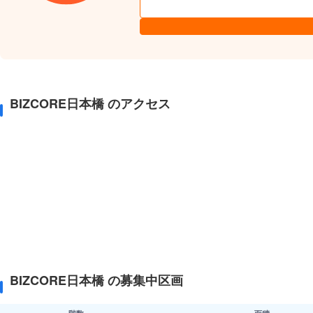
BIZCORE日本橋 のアクセス
BIZCORE日本橋 の募集中区画