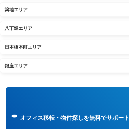
築地エリア
八丁堀エリア
日本橋本町エリア
銀座エリア
オフィス移転・物件探しを無料でサポー