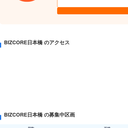
BIZCORE日本橋 のアクセス
BIZCORE日本橋 の募集中区画