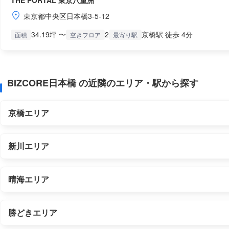
THE PORTAL 東京八重洲
東京都中央区日本橋3-5-12
34.19坪 〜
2
京橋駅 徒歩 4分
面積
空きフロア
最寄り駅
BIZCORE日本橋 の近隣のエリア・駅から探す
京橋エリア
新川エリア
晴海エリア
勝どきエリア