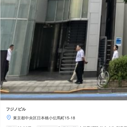
フジノビル
東京都中央区日本橋小伝馬町15-18