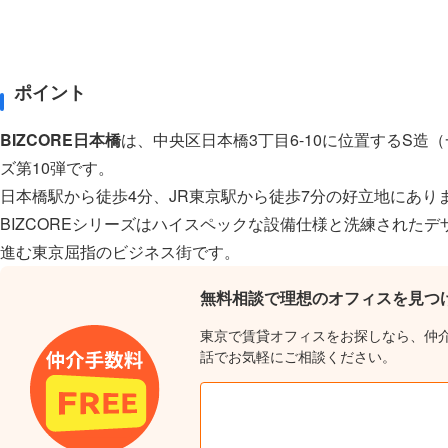
ポイント
BIZCORE日本橋
は、中央区日本橋3丁目6-10に位置するS造（
ズ第10弾です。
日本橋駅から徒歩4分、JR東京駅から徒歩7分の好立地にあり
BIZCOREシリーズはハイスペックな設備仕様と洗練され
進む東京屈指のビジネス街です。
無料相談で理想のオフィスを見つ
東京で賃貸オフィスをお探しなら、仲
話でお気軽にご相談ください。