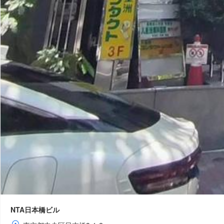
NTA日本橋ビル