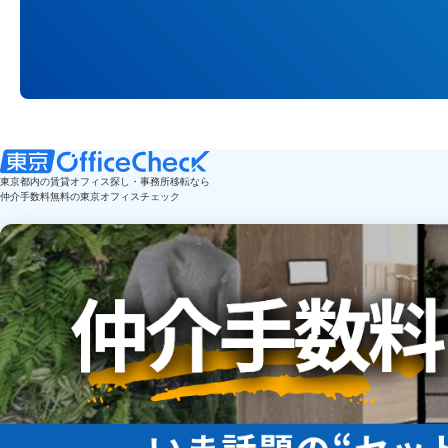
東京都内の賃貸オフィス探し・事務所移転なら
仲介手数料無料の東京オフィスチェック