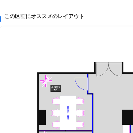
この区画にオススメのレイアウト