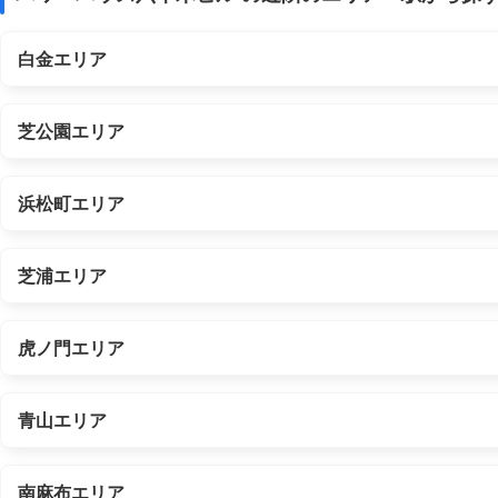
白金エリア
芝公園エリア
浜松町エリア
芝浦エリア
虎ノ門エリア
青山エリア
南麻布エリア