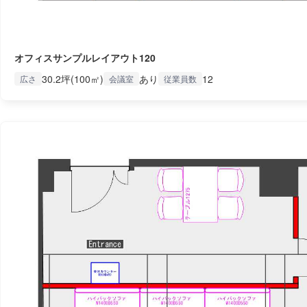
オフィスサンプルレイアウト120
30.2坪(100㎡)
あり
12
広さ
会議室
従業員数