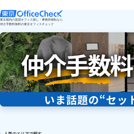
東京都内の賃貸オフィス探し・事務所移転なら
仲介手数料無料の東京オフィスチェック
人気のエリアで探す