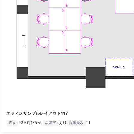
オフィスサンプルレイアウト117
22.6坪(75㎡)
あり
11
広さ
会議室
従業員数