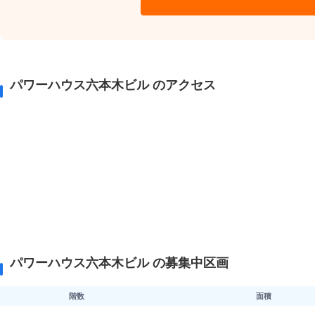
パワーハウス六本木ビル のアクセス
パワーハウス六本木ビル の募集中区画
階数
面積