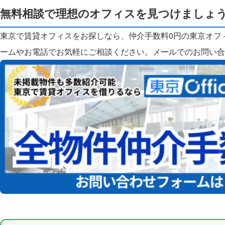
無料相談で理想のオフィスを見つけましょ
東京で賃貸オフィスをお探しなら、仲介手数料0円の東京オフ
ームやお電話でお気軽にご相談ください。
メールでのお問い合