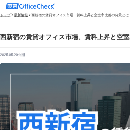
トップ
最新情報
西新宿の賃貸オフィス市場、賃料上昇と空室率改善の背景とは
西新宿の賃貸オフィス市場、賃料上昇と空室
2025.05.20公開