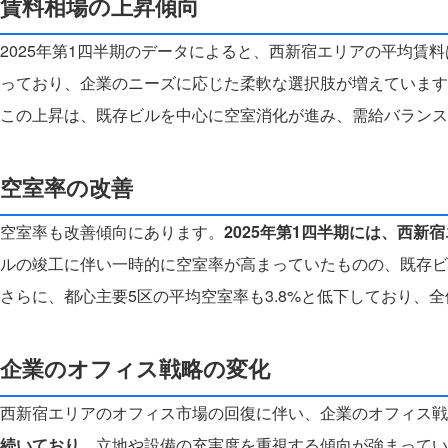
賃料相場の上昇傾向
2025年第1四半期のデータによると、西新宿エリアの平均賃
っており、企業のニーズに応じた柔軟な選択肢が増えています
この上昇は、既存ビルを中心に空室消化が進み、需給バランス
空室率の改善
空室率も改善傾向にあります。
2025年第1四半期には、西新
ルの竣工に伴い一時的に空室率が高まっていたものの、既存ビ
さらに、都心主要5区の平均空室率も3.8%と低下しており、
企業のオフィス戦略の変化
西新宿エリアのオフィス市場の回復に伴い、企業のオフィス戦
続いており
、立地や設備の充実度を重視する傾向が強まってい