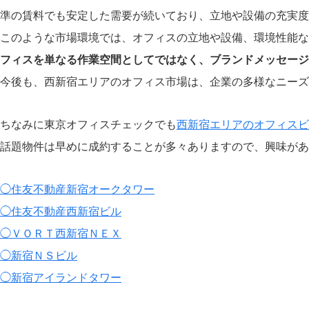
準の賃料でも安定した需要が続いており、立地や設備の充実度
このような市場環境では、オフィスの立地や設備、環境性能な
フィスを単なる作業空間としてではなく、ブランドメッセージ
今後も、西新宿エリアのオフィス市場は、企業の多様なニーズ
ちなみに東京オフィスチェックでも
西新宿エリアのオフィスビ
話題物件は早めに成約することが多々ありますので、興味があ
◯住友不動産新宿オークタワー
◯住友不動産西新宿ビル
◯ＶＯＲＴ西新宿ＮＥＸ
◯新宿ＮＳビル
◯新宿アイランドタワー