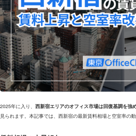
2025年に入り、
西新宿エリアのオフィス市場は回復基調を強
見られます。本記事では、西新宿の最新賃料相場と空室率の動