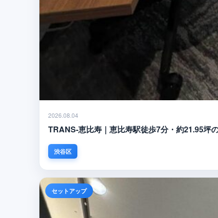
2026.08.04
TRANS-恵比寿｜恵比寿駅徒歩7分・約21.9
渋谷区
セットアップ