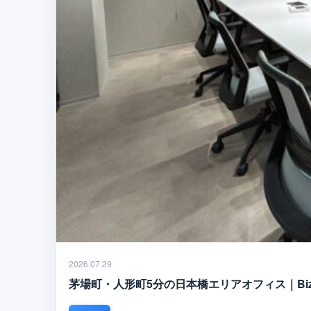
2026.07.29
茅場町・人形町5分の日本橋エリアオフィス｜Biz Fee