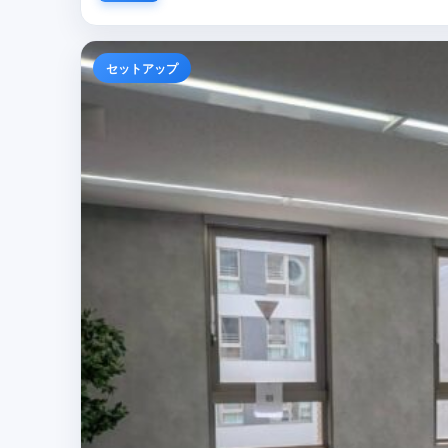
セットアップ