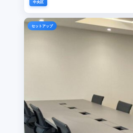
中央区
セットアップ