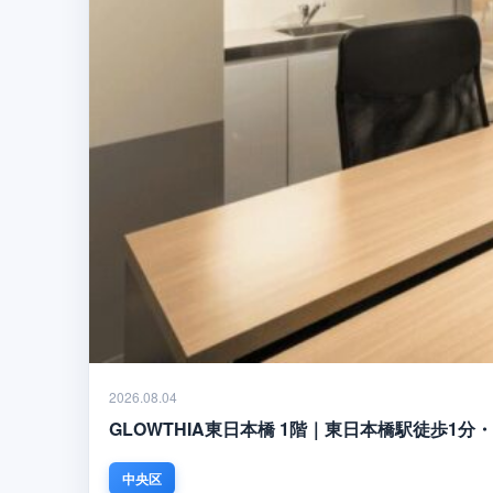
2026.08.04
GLOWTHIA東日本橋 1階｜東日本橋駅徒歩1
中央区