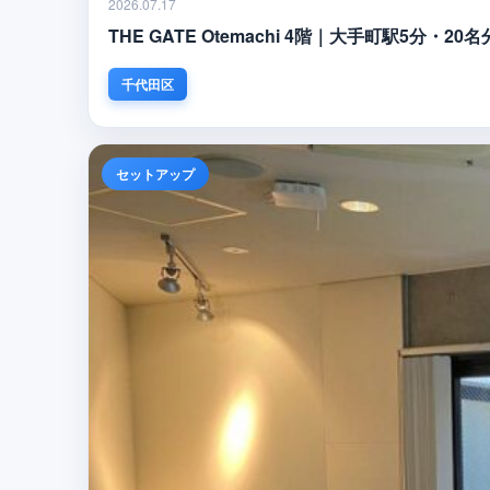
2026.07.17
THE GATE Otemachi 4階｜大手町駅5
千代田区
セットアップ