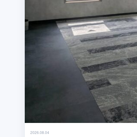
2026.08.04