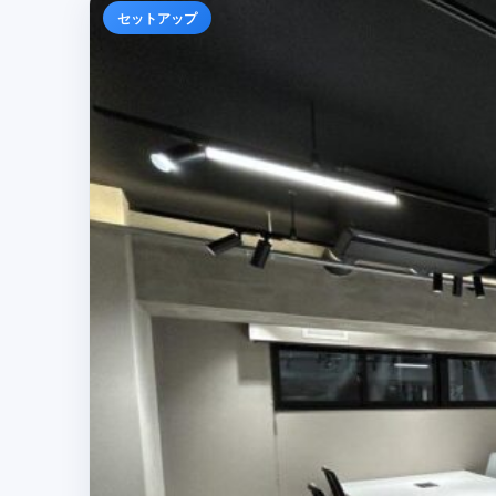
セットアップ