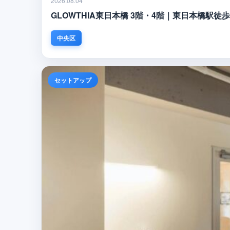
2026.08.04
GLOWTHIA東日本橋 3階・4階｜東日本橋駅
中央区
セットアップ