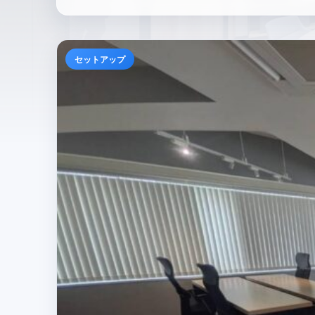
セットアップ