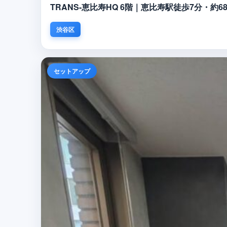
TRANS-恵比寿HQ 6階｜恵比寿駅徒歩7分・約
渋谷区
セットアップ