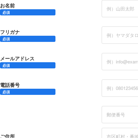
お名前
必須
フリガナ
必須
メールアドレス
必須
電話番号
必須
ご住所