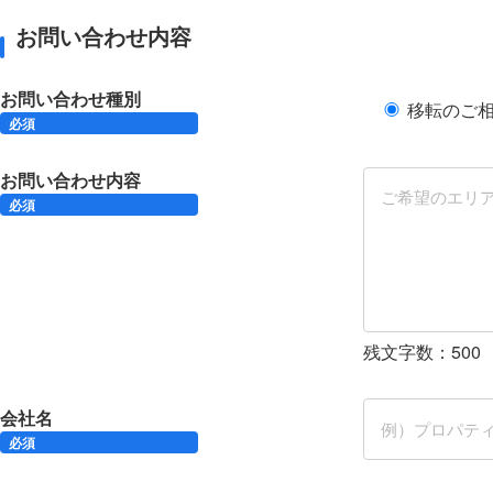
お問い合わせ内容
お問い合わせ種別
移転のご
必須
お問い合わせ内容
必須
残文字数：
500
会社名
必須