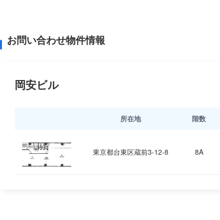
お問い合わせ物件情報
岡安ビル
所在地
階数
東京都台東区蔵前3-12-8
8A