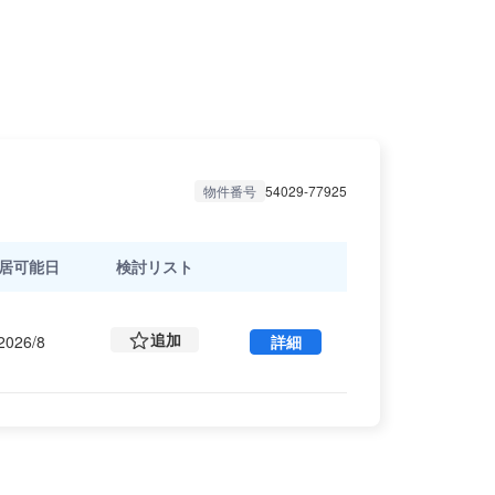
物件番号
54029-77925
居可能日
検討リスト
追加
2026/8
詳細