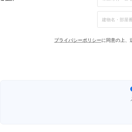
プライバシーポリシー
に同意の上、