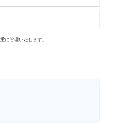
厳重に管理いたします。