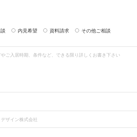
相談
内見希望
資料請求
その他ご相談