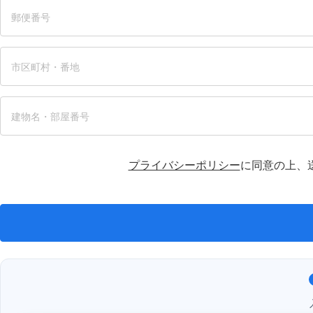
プライバシーポリシー
に同意の上、