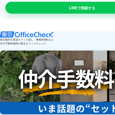
LINEで相談する
東京都内の賃貸オフィス探し・事務所移転なら
仲介手数料無料の東京オフィスチェック