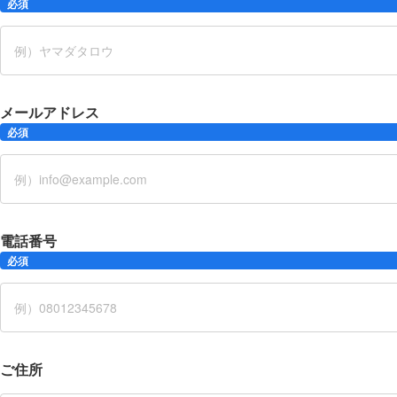
必須
メールアドレス
必須
電話番号
必須
ご住所