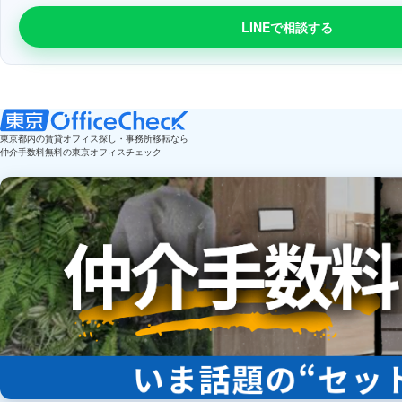
LINEで相談する
東京都内の賃貸オフィス探し・事務所移転なら
仲介手数料無料の東京オフィスチェック