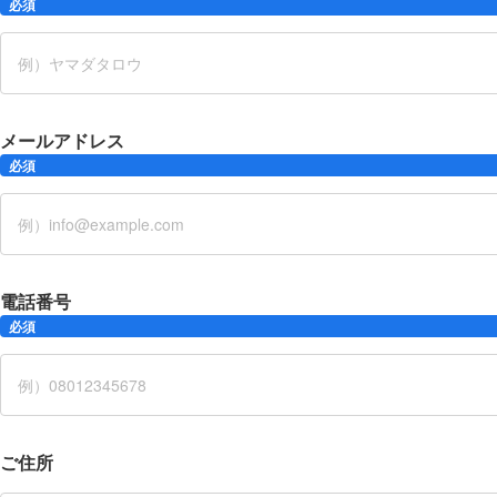
必須
メールアドレス
必須
電話番号
必須
ご住所