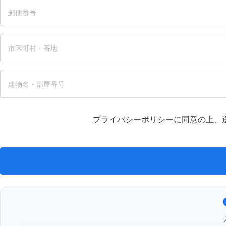
プライバシーポリシー
に同意の上、