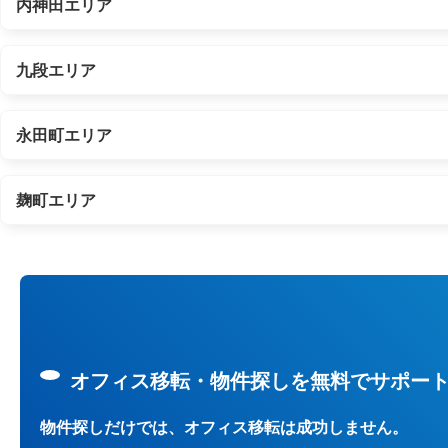
内神田エリア
九段エリア
永田町エリア
麹町エリア
オフィス移転・物件探しを無料でサポー
物件探しだけでは、オフィス移転は成功しません。