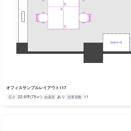
オフィスサンプルレイアウト117
22.6坪(75㎡)
あり
11
広さ
会議室
従業員数