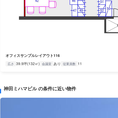
オフィスサンプルレイアウト116
39.9坪(132㎡)
あり
11
広さ
会議室
従業員数
神田ミハマビル の条件に近い物件