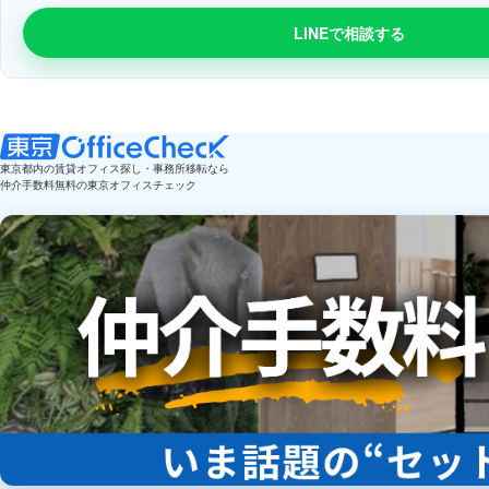
LINEで相談する
東京都内の賃貸オフィス探し・事務所移転なら
仲介手数料無料の東京オフィスチェック