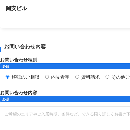
岡安ビル
お問い合わせ内容
お問い合わせ種別
必須
移転のご相談
内見希望
資料請求
その他ご
お問い合わせ内容
必須