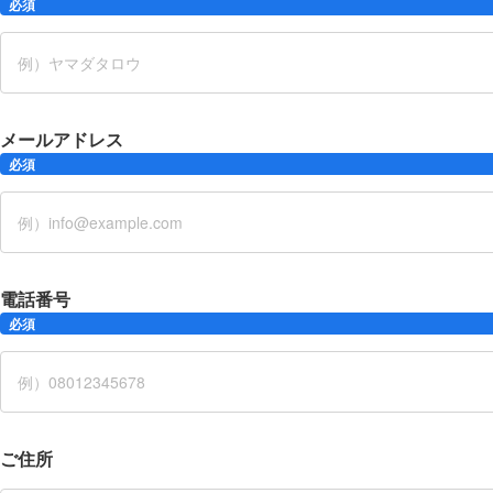
必須
メールアドレス
必須
電話番号
必須
ご住所