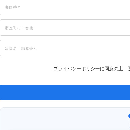
プライバシーポリシー
に同意の上、