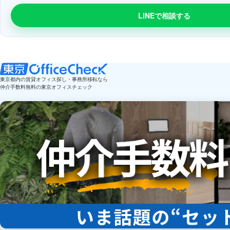
LINEで相談する
東京都内の賃貸オフィス探し・事務所移転なら
仲介手数料無料の東京オフィスチェック