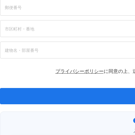
プライバシーポリシー
に同意の上、