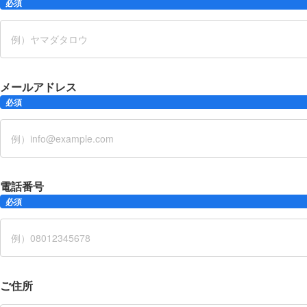
必須
メールアドレス
必須
電話番号
必須
ご住所