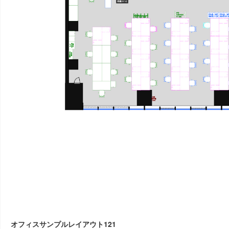
オフィスサンプルレイアウト121