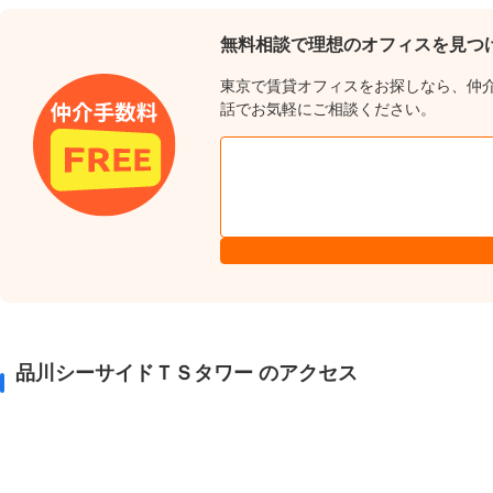
無料相談で理想のオフィスを見つ
東京で賃貸オフィスをお探しなら、仲
話でお気軽にご相談ください。
品川シーサイドＴＳタワー のアクセス