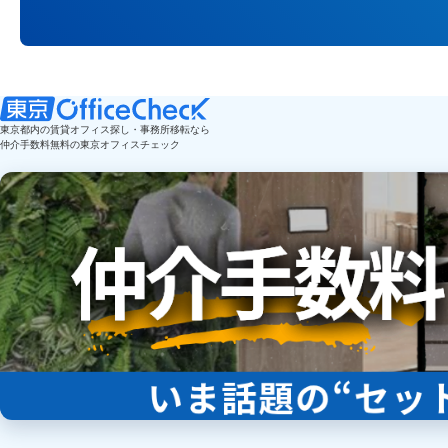
東京都内の賃貸オフィス探し・事務所移転なら
仲介手数料無料の東京オフィスチェック