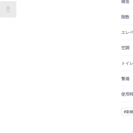
構造
階数
エレ
空調
トイ
警備
使用
#新