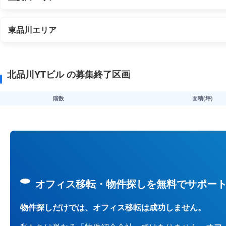
東品川エリア
北品川YTビル の募集終了区画
階数
面積(坪)
オフィス移転・物件探しを無料でサポー
物件探しだけでは、オフィス移転は成功しません。