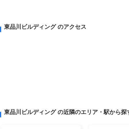
東品川ビルディング のアクセス
東品川ビルディング の近隣のエリア・駅から探