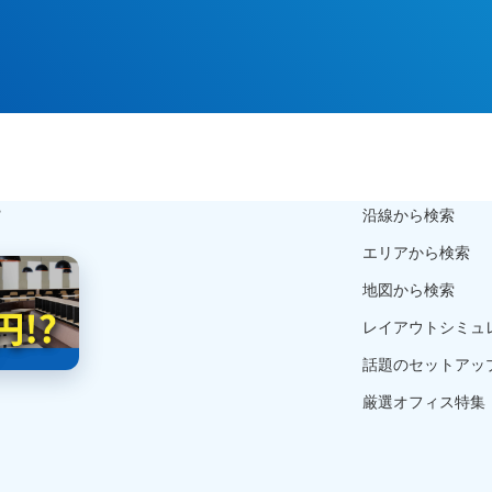
ら
沿線から検索
エリアから検索
地図から検索
レイアウトシミュ
話題のセットアッ
厳選オフィス特集