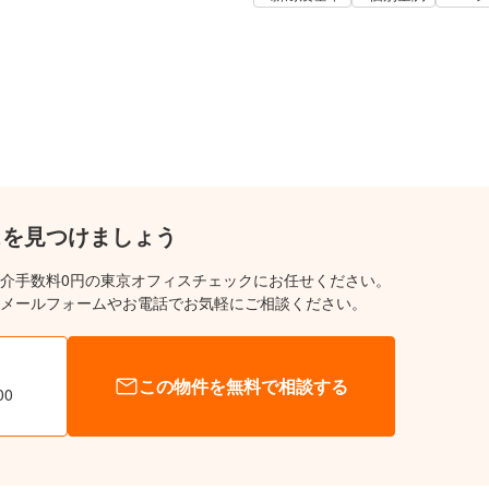
スを見つけましょう
介手数料0円の東京オフィスチェックにお任せください。
メールフォームやお電話でお気軽にご相談ください。
この物件を無料で相談する
00