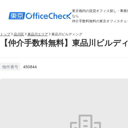
東京都内の賃貸オフィス探し・事務
なら
仲介手数料無料の東京オフィスチェ
トップ
品川区
東品川エリア
東品川ビルディング
【仲介手数料無料】東品川ビルディ
物件番号
450844