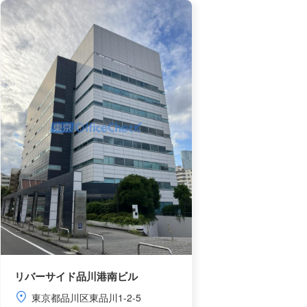
リバーサイド品川港南ビル
東京都品川区東品川1-2-5