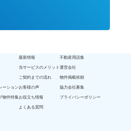
最新情報
不動産用語集
当サービスのメリット
運営会社
ご契約までの流れ
物件掲載依頼
レーション
お客様の声
協力会社募集
プ物件特集
お役立ち情報
プライバシーポリシー
よくある質問