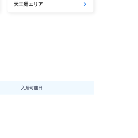
天王洲エリア
入居可能日