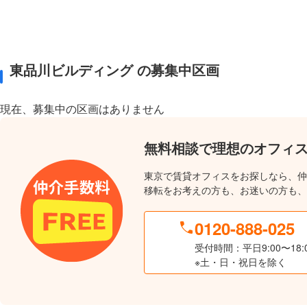
東品川ビルディング の募集中区画
現在、募集中の区画はありません
無料相談で理想のオフィ
東京で賃貸オフィスをお探しなら、仲
移転をお考えの方も、お迷いの方も、
0120-888-025
受付時間：平日9:00〜18:
※土・日・祝日を除く