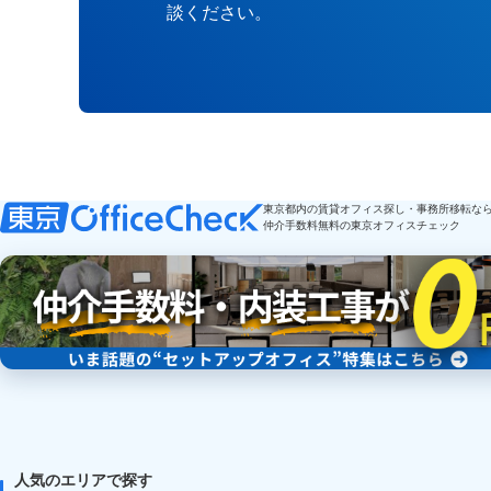
談ください。
東京都内の賃貸オフィス探し・事務所移転な
仲介手数料無料の東京オフィスチェック
人気のエリアで探す