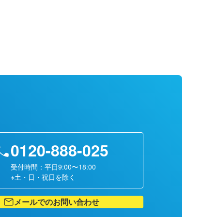
0120-888-025
受付時間：平日9:00〜18:00
※土・日・祝日を除く
メールでのお問い合わせ