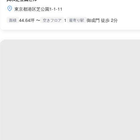
東京都港区芝公園1-1-11
44.64坪 〜
1
御成門 徒歩 2分
面積
空きフロア
最寄り駅