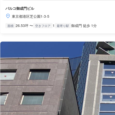
バルコ御成門ビル
東京都港区芝公園1-3-5
26.53坪 〜
1
御成門 徒歩 1分
面積
空きフロア
最寄り駅