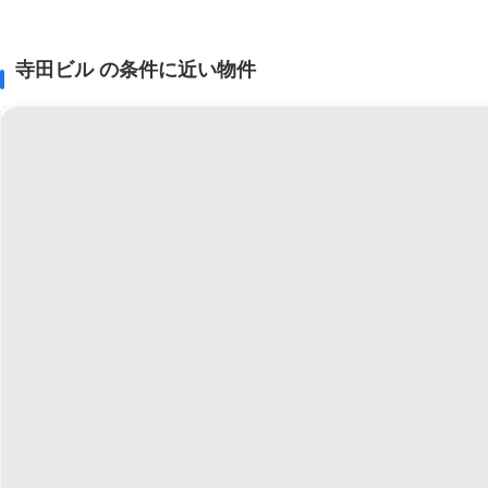
寺田ビル の条件に近い物件