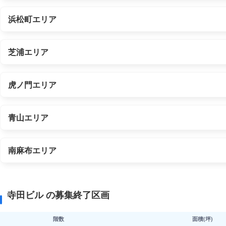
浜松町エリア
芝浦エリア
虎ノ門エリア
青山エリア
南麻布エリア
寺田ビル の募集終了区画
階数
面積(坪)