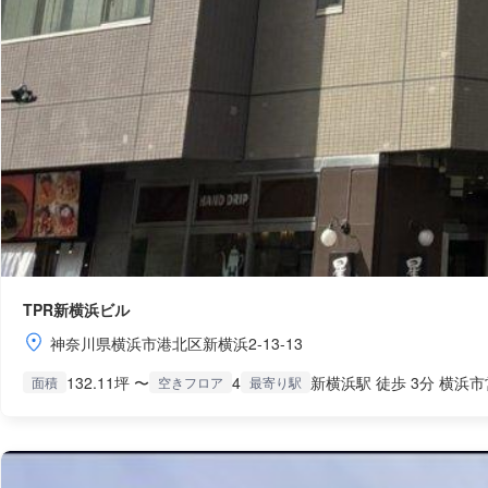
TPR新横浜ビル
神奈川県横浜市港北区新横浜2-13-13
132.11坪 〜
4
新横浜駅 徒歩 3分 横浜市
面積
空きフロア
最寄り駅