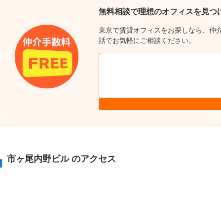
無料相談で理想のオフィスを見つ
東京で賃貸オフィスをお探しなら、仲
話でお気軽にご相談ください。
市ヶ尾内野ビル のアクセス