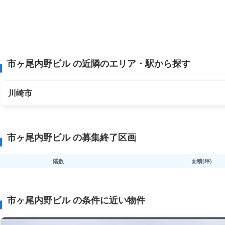
市ヶ尾内野ビル の近隣のエリア・駅から探す
川崎市
市ヶ尾内野ビル の募集終了区画
階数
面積(坪)
市ヶ尾内野ビル の条件に近い物件