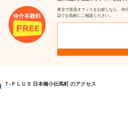
東京で賃貸オフィスをお探しなら、仲
話でお気軽にご相談ください。
Ｔ-ＰＬＵＳ 日本橋小伝馬町 のアクセス