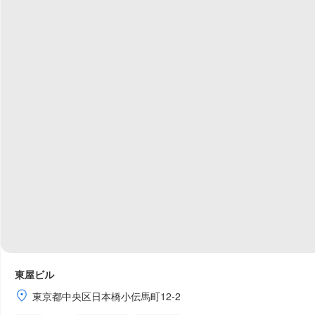
東屋ビル
東京都中央区日本橋小伝馬町12-2