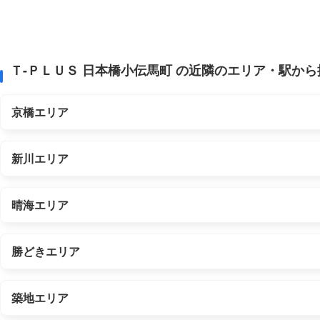
Ｔ-ＰＬＵＳ 日本橋小伝馬町 の近隣のエリア・駅から
京橋エリア
新川エリア
晴海エリア
勝どきエリア
築地エリア