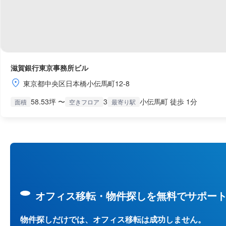
滋賀銀行東京事務所ビル
東京都中央区日本橋小伝馬町12-8
58.53坪 〜
3
小伝馬町 徒歩 1分
面積
空きフロア
最寄り駅
オフィス移転・物件探しを無料でサポー
物件探しだけでは、オフィス移転は成功しません。