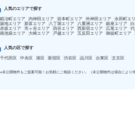
人気のエリアで探す
鍛冶町エリア
内神田エリア
岩本町エリア
外神田エリア
永田町エ
築地エリア
新富エリア
八丁堀エリア
八重洲エリア
銀座エリア
白
赤坂エリア
市ヶ谷エリア
四谷エリア
西新宿エリア
広尾エリア
代
南池袋エリア
大崎エリア
戸越エリア
五反田エリア
御徒町エリア
人気の区で探す
千代田区
中央区
港区
新宿区
渋谷区
品川区
台東区
文京区
※未公開物件もご提案可能！お気軽にご相談ください。（未公開物件は場合により