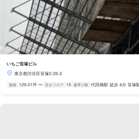
いちご笹塚ビル
東京都渋谷区笹塚2-26-2
129.01坪 〜
15
代田橋駅 徒歩 4分 笹塚駅
面積
空きフロア
最寄り駅