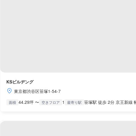
KSビルヂング
東京都渋谷区笹塚1-54-7
44.29坪 〜
1
笹塚駅 徒歩 2分 京王新線 
面積
空きフロア
最寄り駅