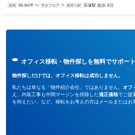
96.84坪 〜
1
笹塚駅 徒歩 2分
面積
空きフロア
最寄り駅
オフィス移転・物件探しを無料でサポー
物件探しだけでは、オフィス移転は成功しません。
私たちは単なる「物件紹介会社」ではありません。
オフ
え、内装工事も中間マージンを排除した
適正価格
でご提
を抑えたい」など、移転をお考えの方はメールまたはお