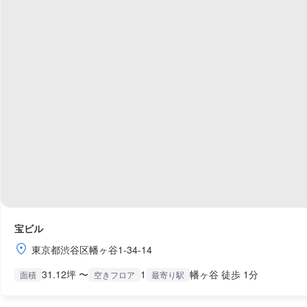
宝ビル
東京都渋谷区幡ヶ谷1-34-14
31.12坪 〜
1
幡ヶ谷 徒歩 1分
面積
空きフロア
最寄り駅