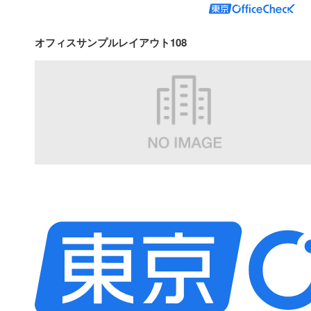
オフィスサンプルレイアウト108