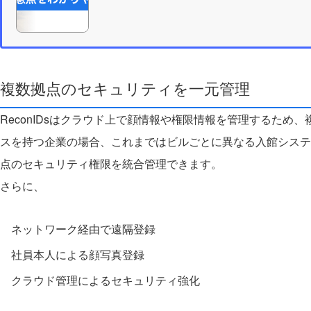
複数拠点のセキュリティを一元管理
ReconIDsはクラウド上で顔情報や権限情報を管理するた
スを持つ企業の場合、これまではビルごとに異なる入館システム
点のセキュリティ権限を統合管理できます。
さらに、
ネットワーク経由で遠隔登録
社員本人による顔写真登録
クラウド管理によるセキュリティ強化