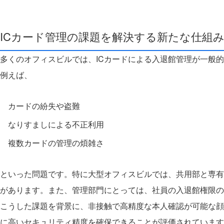
ICカード管理の課題を解決する新たな仕組
多くのオフィスビルでは、ICカードによる入退館管理が一般
例えば、
カードの紛失や盗難
なりすましによる不正利用
複数カードの管理の煩雑さ
といった問題です。
特に大型オフィスビルでは、共用部と専有
があります。また、管理部門にとっては、社員の入退館権限
こうした課題を背景に、非接触で高精度な本人確認が可能な顔
に高いセキュリティ精度を確保できることが評価されています