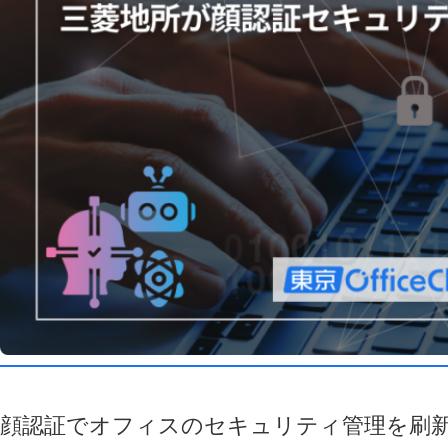
顔認証でオフィスのセキュリティ管理を刷