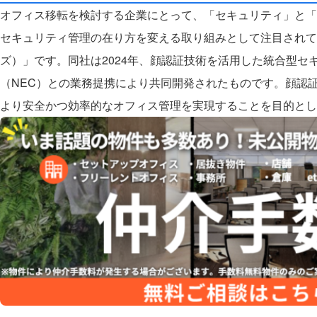
オフィス移転を検討する企業にとって、「セキュリティ」と「
セキュリティ管理の在り方を変える取り組みとして注目されてい
ズ）」です。
同社は2024年、顔認証技術を活用した統合型
（NEC）との業務提携により共同開発されたものです。顔認
より安全かつ効率的なオフィス管理を実現することを目的とし