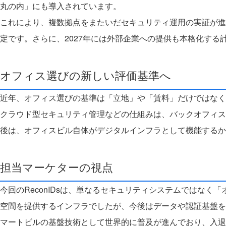
丸の内」にも導入されています。
これにより、複数拠点をまたいだセキュリティ運用の実証が進
定です。
さらに、2027年には外部企業への提供も本格化する
オフィス選びの新しい評価基準へ
近年、オフィス選びの基準は「立地」や「賃料」だけではなく
クラウド型セキュリティ管理などの仕組みは、バックオフィス
後は、オフィスビル自体がデジタルインフラとして機能するか
担当マーケターの視点
今回のReconIDsは、単なるセキュリティシステムではな
空間を提供するインフラでしたが、今後はデータや認証基盤を
マートビルの基盤技術として世界的に普及が進んでおり、入退