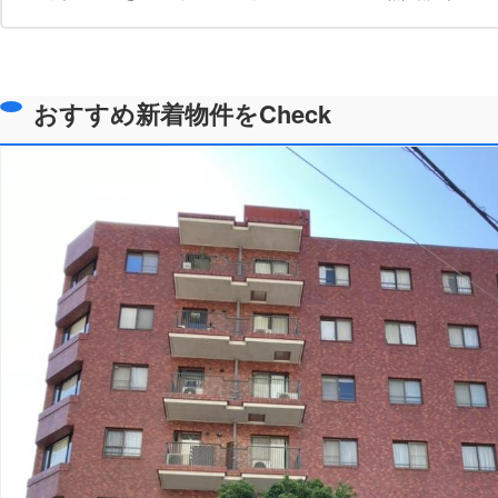
おすすめ新着物件をCheck