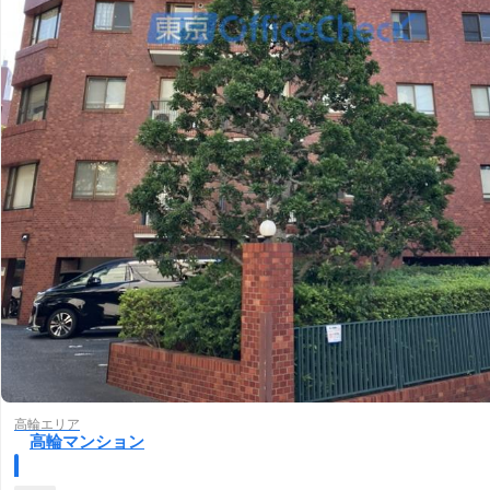
高輪エリア
高輪マンション