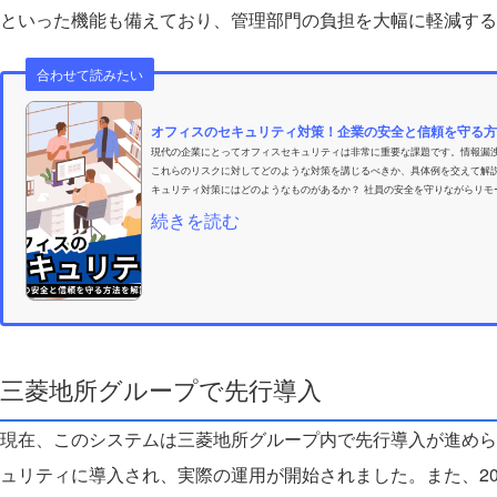
といった機能も備えており、管理部門の負担を大幅に軽減する
合わせて読みたい
オフィスのセキュリティ対策！企業の安全と信頼を守る方
現代の企業にとってオフィスセキュリティは非常に重要な課題です。情報漏
これらのリスクに対してどのような対策を講じるべきか、具体例を交えて解説
キュリティ対策にはどのようなものがあるか？ 社員の安全を守りながらリモー
続きを読む
三菱地所グループで先行導入
現在、このシステムは三菱地所グループ内で先行導入が進めら
ュリティに導入され、実際の運用が開始されました。また、20