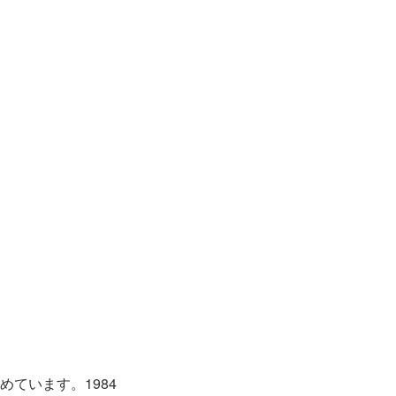
ています。1984