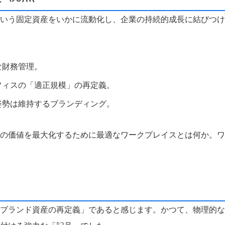
いう固定資産をいかに流動化し、企業の持続的成長に結びつけ
な財務管理。
フィスの「適正規模」の再定義。
姿勢は維持するブランディング。
の価値を最大化するために最適なワークプレイスとは何か。ワ
ブランド資産の再定義」であると感じます。かつて、物理的な