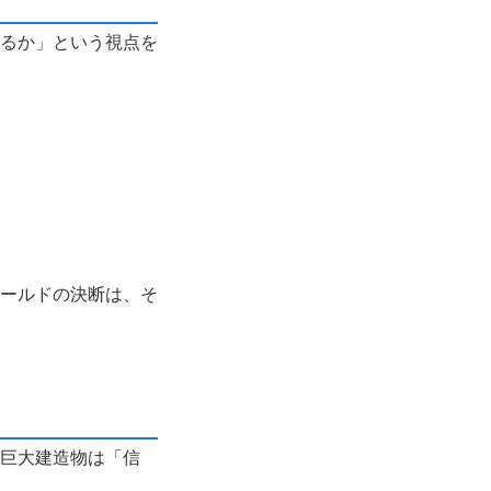
るか」という視点を
ールドの決断は、そ
巨大建造物は「信