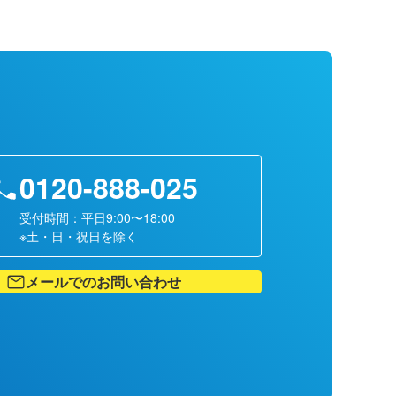
0120-888-025
受付時間：平日9:00〜18:00
※土・日・祝日を除く
メールでのお問い合わせ