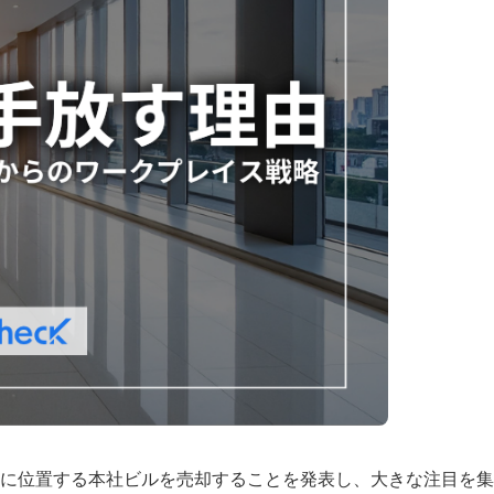
に位置する本社ビルを売却することを発表し、大きな注目を集め