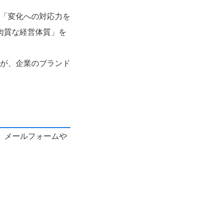
「変化への対応力を
肉質な経営体質」を
が、企業のブランド
、メールフォームや