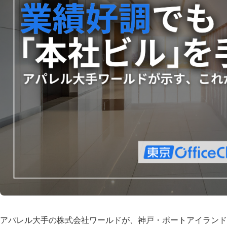
アパレル大手の株式会社ワールドが、神戸・ポートアイランド