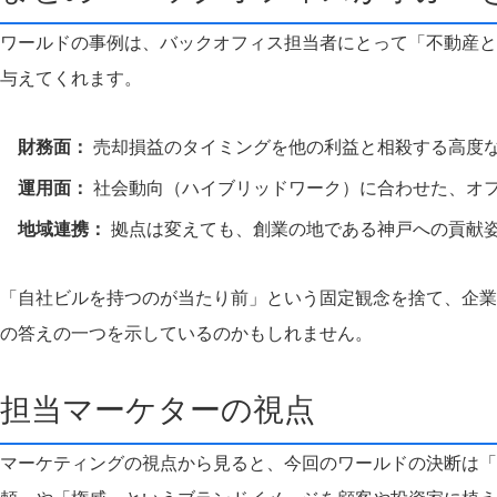
ワールドの事例は、バックオフィス担当者にとって「不動産と
与えてくれます。
財務面：
売却損益のタイミングを他の利益と相殺する高度
運用面：
社会動向（ハイブリッドワーク）に合わせた、オ
地域連携：
拠点は変えても、創業の地である神戸への貢献
「自社ビルを持つのが当たり前」という固定観念を捨て、企業
の答えの一つを示しているのかもしれません。
担当マーケターの視点
マーケティングの視点から見ると、今回のワールドの決断は「