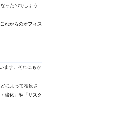
となったのでしょう
これからのオフィス
ています。それにもか
などによって相殺さ
・強化」や「リスク