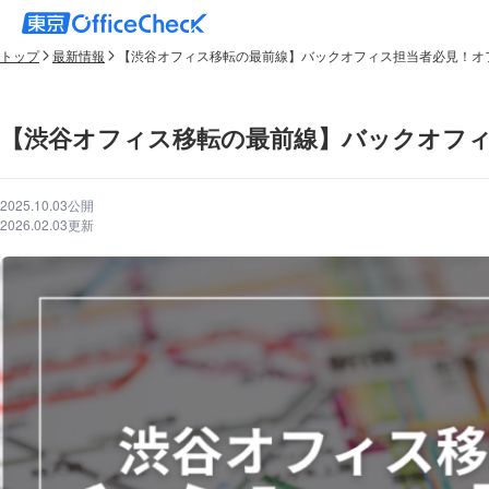
トップ
最新情報
【渋谷オフィス移転の最前線】バックオフィス担当者必見！オ
【渋谷オフィス移転の最前線】バックオフ
2025.10.03公開
2026.02.03更新