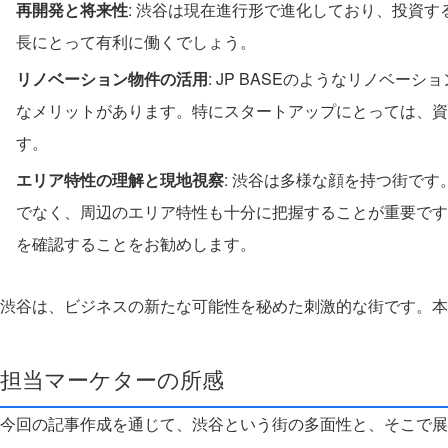
再開発と将来性
: 渋谷は現在進行形で進化しており、投資
長にとって有利に働くでしょう。
リノベーション物件の活用
: JP BASEのようなリノベ
なメリットがあります。特にスタートアップにとっては、資
す。
エリア特性の理解と現地視察
: 渋谷は多様な顔を持つ街で
でなく、周辺のエリア特性も十分に把握することが重要です
を確認することをお勧めします。
渋谷は、ビジネスの新たな可能性を秘めた刺激的な街です。本
担当マーケターの所感
今回の記事作成を通じて、渋谷という街の多面性と、そこで展