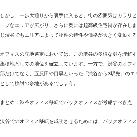
しかし、一歩大通りから裏手に入ると、街の雰囲気はガラリと
ープなエリアが広がり、さらに奥には超高級住宅街が存在しま
じ渋谷でもエリアによって物件の特性や価格が大きく変動する
オフィスの立地選定においては、この渋谷の多様な顔を理解す
集積地としての地位を確立しています。一方で、渋谷のオフィ
部だけでなく、五反田や目黒といった「渋谷から2駅先」のエ
として検討の余地があるでしょう。
まとめ：渋谷オフィス移転でバックオフィスが考慮すべき点
渋谷でのオフィス移転を成功させるためには、バックオフィス