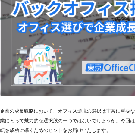
企業の成長戦略において、オフィス環境の選択は非常に重要な
業にとって魅力的な選択肢の一つではないでしょうか。今回は
転を成功に導くためのヒントをお届けいたします。