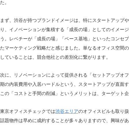
た。
まず、渋谷が持つブランドイメージは、特にスタートアップや
り、イノベーションが集積する「成長の場」としてのイメージ
う。レベチーが「成長の場」「ベース基地」といったコンセプト
たマーケティング戦略だと感じました。単なるオフィス空間の
していることは、競合他社との差別化に繋がります。
次に、リノベーションによって提供される「セットアップオフ
期の内装費用や入居ハードルという、スタートアップが直面す
この「コストと手間の削減」というメリットは、ターゲット企
東京オフィスチェックでは
渋谷エリア
のオフィスビルも取り扱
話題物件は早めに成約することが多々ありますので、興味があ