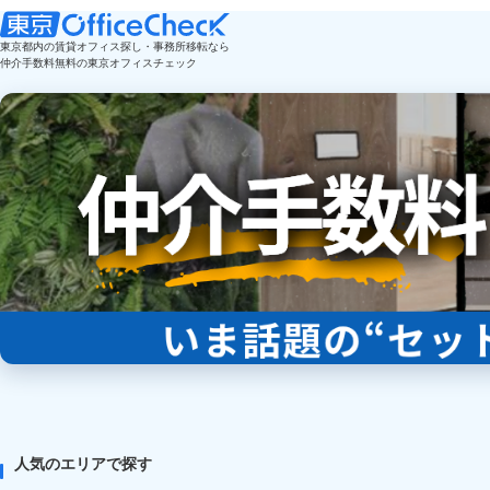
東京都内の賃貸オフィス探し・事務所移転なら
仲介手数料無料の東京オフィスチェック
人気のエリアで探す