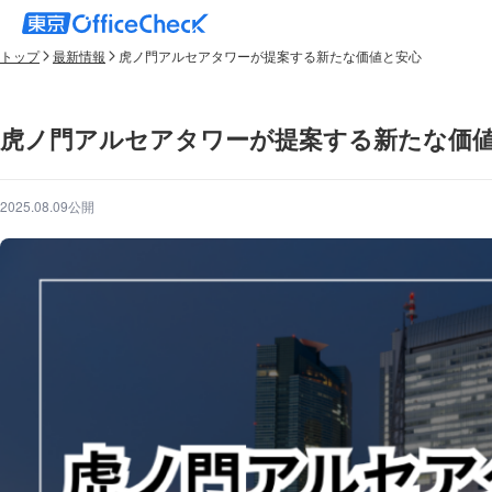
トップ
最新情報
虎ノ門アルセアタワーが提案する新たな価値と安心
虎ノ門アルセアタワーが提案する新たな価
2025.08.09公開