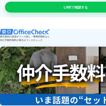
LINEで相談する
東京都内の賃貸オフィス探し・事務所移転なら
仲介手数料無料の東京オフィスチェック