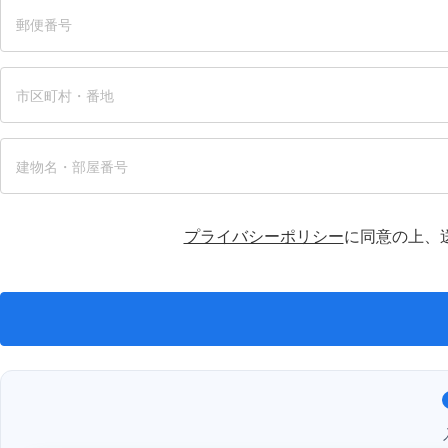
プライバシーポリシー
に同意の上、