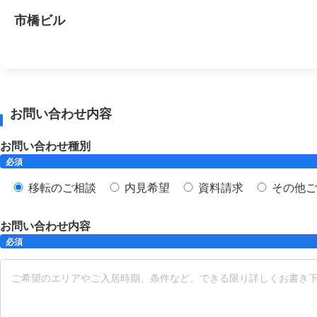
市橋ビル
お問い合わせ内容
お問い合わせ種別
必須
移転のご相談
内見希望
資料請求
その他ご
お問い合わせ内容
必須