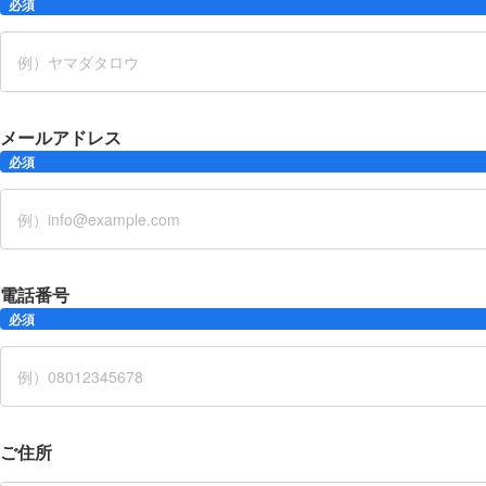
必須
メールアドレス
必須
電話番号
必須
ご住所