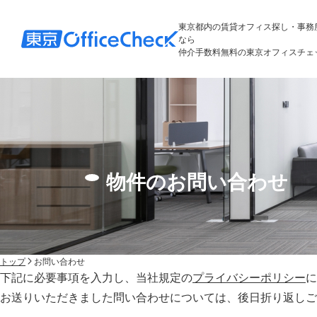
東京都内の賃貸オフィス探し・事務
なら
仲介手数料無料の東京オフィスチェ
物件のお問い合わせ
トップ
お問い合わせ
下記に必要事項を入力し、当社規定の
プライバシーポリシー
に
お送りいただきました問い合わせについては、後⽇折り返しご