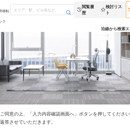
閲覧履
検討リス
所移転
歴
ト
ック
沿線から検索
エ
ご同意の上、「入力内容確認画面へ」ボタンを押してください
返答させていただきます。