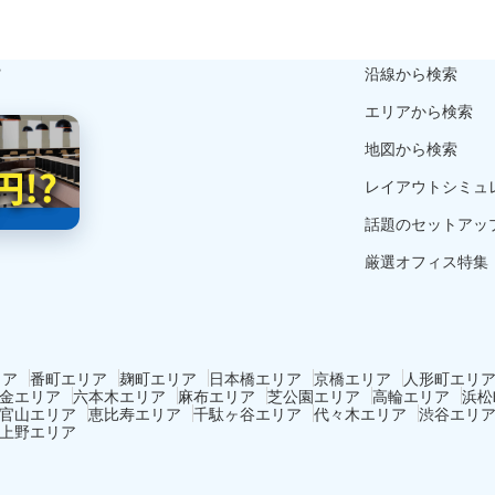
ら
沿線から検索
エリアから検索
地図から検索
レイアウトシミュ
話題のセットアッ
厳選オフィス特集
リア
番町エリア
麹町エリア
日本橋エリア
京橋エリア
人形町エリ
金エリア
六本木エリア
麻布エリア
芝公園エリア
高輪エリア
浜松
官山エリア
恵比寿エリア
千駄ヶ谷エリア
代々木エリア
渋谷エリ
上野エリア