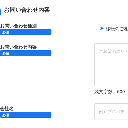
お問い合わせ内容
お問い合わせ種別
移転のご
必須
お問い合わせ内容
必須
残文字数：
500
会社名
必須