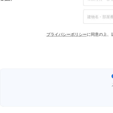
プライバシーポリシー
に同意の上、