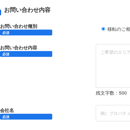
お問い合わせ内容
お問い合わせ種別
移転のご
必須
お問い合わせ内容
必須
残文字数：
500
会社名
必須