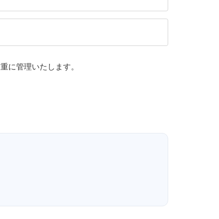
厳重に管理いたします。