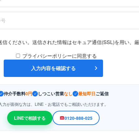
送信ください。送信された情報はセキュア通信(SSL)を用い、
プライバシーポリシーに同意する
仲介手数料
0円
しつこい営業
なし
最短即日
ご返信
✓
✓
✓
入力が面倒な方は、LINE・お電話でもご相談いただけます。
LINEで相談する
0120-888-025