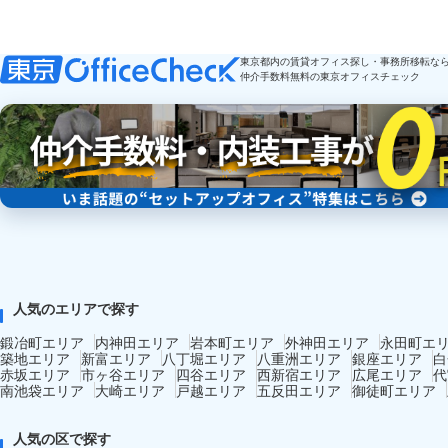
東京都内の賃貸オフィス探し・事務所移転な
仲介手数料無料の東京オフィスチェック
人気のエリアで探す
鍛冶町エリア
内神田エリア
岩本町エリア
外神田エリア
永田町エ
築地エリア
新富エリア
八丁堀エリア
八重洲エリア
銀座エリア
白
赤坂エリア
市ヶ谷エリア
四谷エリア
西新宿エリア
広尾エリア
代
南池袋エリア
大崎エリア
戸越エリア
五反田エリア
御徒町エリア
人気の区で探す