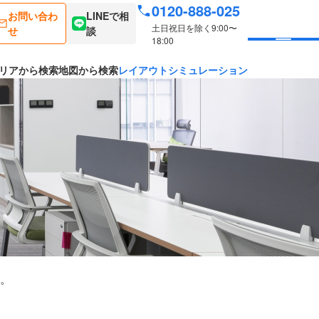
0120-888-025
お問い合わ
LINEで相
土日祝日を除く9:00〜
せ
談
18:00
リアから検索
地図から検索
レイアウトシミュレーション
。